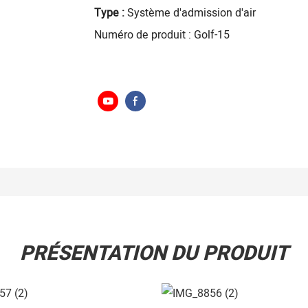
Type :
Système d'admission d'air
Numéro de produit : Golf-15
PRÉSENTATION DU PRODUIT