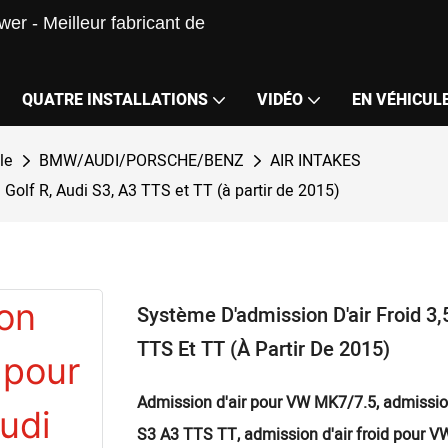
er - Meilleur fabricant de
QUATRE INSTALLATIONS
VIDÉO
EN VÉHICUL
le
BMW/AUDI/PORSCHE/BENZ
AIR INTAKES
Golf R, Audi S3, A3 TTS et TT (à partir de 2015)
Système D'admission D'air Froid 3
TTS Et TT (à Partir De 2015)
Admission d'air pour VW MK7/7.5, admission d
S3 A3 TTS TT, admission d'air froid pour V