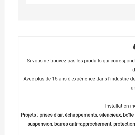
Si vous ne trouvez pas les produits qui correspon
d
Avec plus de 15 ans d'expérience dans l'industrie de
un
Installation i
Projets : prises d’air, échappements, silencieux, boîte 
suspension, barres anti-rapprochement, protection