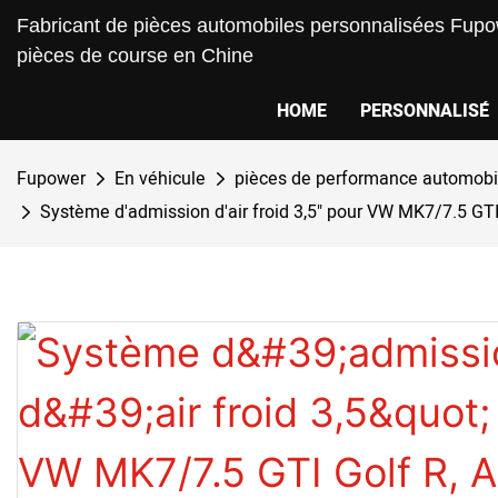
Fabricant de pièces automobiles personnalisées Fupow
pièces de course en Chine
HOME
PERSONNALISÉ
Fupower
En véhicule
pièces de performance automobi
Système d'admission d'air froid 3,5" pour VW MK7/7.5 GTI 