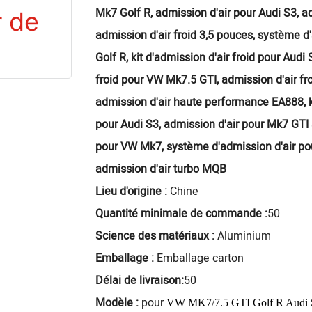
Mk7 Golf R, admission d'air pour Audi S3, a
admission d'air froid 3,5 pouces, système d
Golf R, kit d'admission d'air froid pour Audi
froid pour VW Mk7.5 GTI, admission d'air fr
admission d'air haute performance EA888, ki
pour Audi S3, admission d'air pour Mk7 GTI 
pour VW Mk7, système d'admission d'air pou
admission d'air turbo MQB
Lieu d'origine :
Chine
Quantité minimale de commande :
50
Science des matériaux :
Aluminium
Emballage :
Emballage carton
Délai de livraison:
50
Modèle :
pour
VW MK7/7.5 GTI Golf R Audi 