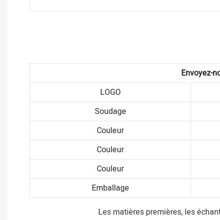
Envoyez-nou
LOGO
Soudage
Couleur
Couleur
Couleur
Emballage
Les matières premières, les échanti