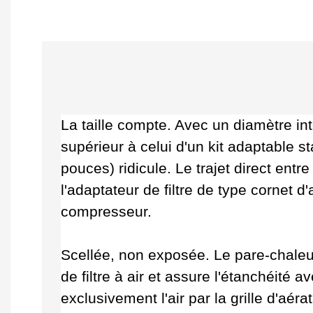
La taille compte. Avec un diamètre int
supérieur à celui d'un kit adaptable s
pouces) ridicule. Le trajet direct ent
l'adaptateur de filtre de type cornet d
compresseur.
Scellée, non exposée. Le pare-chaleu
de filtre à air et assure l'étanchéité 
exclusivement l'air par la grille d'aér