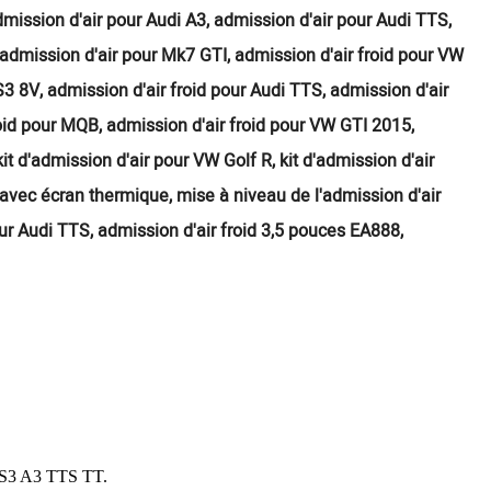
dmission d'air pour Audi A3, admission d'air pour Audi TTS,
'admission d'air pour Mk7 GTI, admission d'air froid pour VW
 S3 8V, admission d'air froid pour Audi TTS, admission d'air
oid pour MQB, admission d'air froid pour VW GTI 2015,
t d'admission d'air pour VW Golf R, kit d'admission d'air
avec écran thermique, mise à niveau de l'admission d'air
r Audi TTS, admission d'air froid 3,5 pouces EA888,
S3 A3 TTS TT.