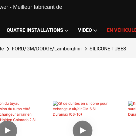
er - Meilleur fabricant de
QUATRE INSTALLATIONS
VIDÉO
EN VÉHICUL
le
FORD/GM/DODGE/Lamborghini
SILICONE TUBES