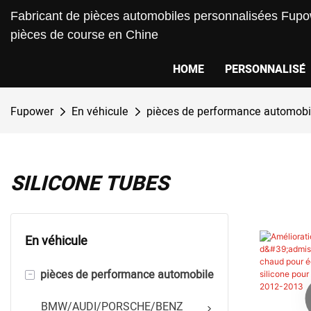
Fabricant de pièces automobiles personnalisées Fupow
pièces de course en Chine
HOME
PERSONNALISÉ
Fupower
En véhicule
pièces de performance automobi
SILICONE TUBES
En véhicule
-
pièces de performance automobile
BMW/AUDI/PORSCHE/BENZ