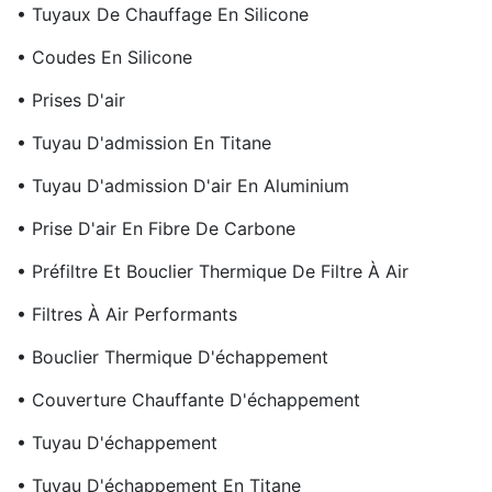
• Tuyaux De Chauffage En Silicone
• Coudes En Silicone
• Prises D'air
• Tuyau D'admission En Titane
• Tuyau D'admission D'air En Aluminium
• Prise D'air En Fibre De Carbone
• Préfiltre Et Bouclier Thermique De Filtre À Air
• Filtres À Air Performants
• Bouclier Thermique D'échappement
• Couverture Chauffante D'échappement
• Tuyau D'échappement
• Tuyau D'échappement En Titane