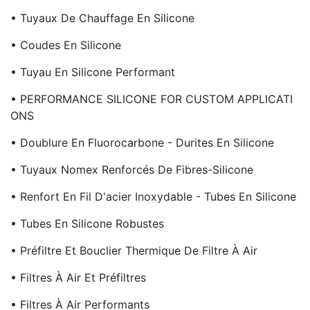
• Tuyaux De Chauffage En Silicone
• Coudes En Silicone
• Tuyau En Silicone Performant
• PERFORMANCE SILICONE FOR CUSTOM APPLICATI
ONS
• Doublure En Fluorocarbone - Durites En Silicone
• Tuyaux Nomex Renforcés De Fibres-Silicone
• Renfort En Fil D'acier Inoxydable - Tubes En Silicone
• Tubes En Silicone Robustes
• Préfiltre Et Bouclier Thermique De Filtre À Air
• Filtres À Air Et Préfiltres
• Filtres À Air Performants