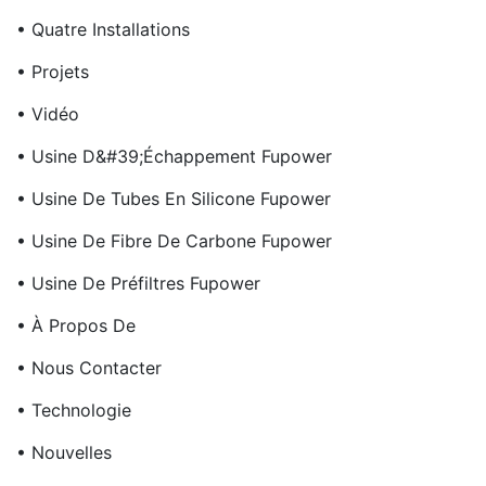
• Quatre Installations
• Projets
• Vidéo
• Usine D&#39;échappement Fupower
• Usine De Tubes En Silicone Fupower
• Usine De Fibre De Carbone Fupower
• Usine De Préfiltres Fupower
• À Propos De
• Nous Contacter
• Technologie
• Nouvelles