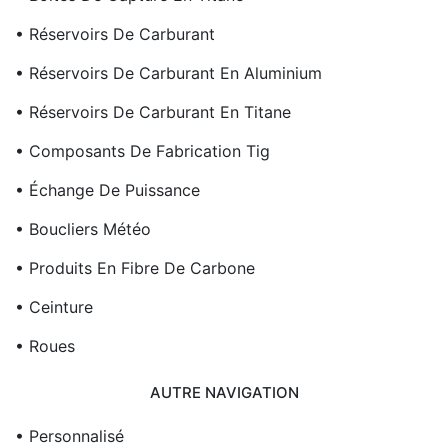
• Réservoirs De Carburant
• Réservoirs De Carburant En Aluminium
• Réservoirs De Carburant En Titane
• Composants De Fabrication Tig
• Échange De Puissance
• Boucliers Météo
• Produits En Fibre De Carbone
• Ceinture
• Roues
AUTRE NAVIGATION
• Personnalisé