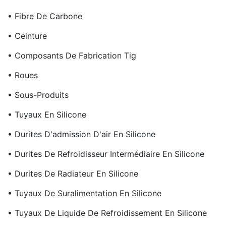
• Fibre De Carbone
• Ceinture
• Composants De Fabrication Tig
• Roues
• Sous-Produits
• Tuyaux En Silicone
• Durites D'admission D'air En Silicone
• Durites De Refroidisseur Intermédiaire En Silicone
• Durites De Radiateur En Silicone
• Tuyaux De Suralimentation En Silicone
• Tuyaux De Liquide De Refroidissement En Silicone