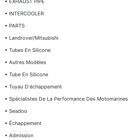
• EXHAUST PIPE
• INTERCOOLER
• PARTS
• Landrover/Mitsubishi
• Tubes En Silicone
• Autres Modèles
• Tube En Silicone
• Tuyau D'échappement
• Spécialistes De La Performance Des Motomarines
• Seadoo
• Échappement
• Admission