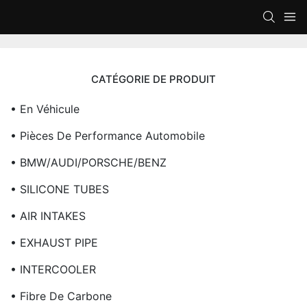
CATÉGORIE DE PRODUIT
• En Véhicule
• Pièces De Performance Automobile
• BMW/AUDI/PORSCHE/BENZ
• SILICONE TUBES
• AIR INTAKES
• EXHAUST PIPE
• INTERCOOLER
• Fibre De Carbone