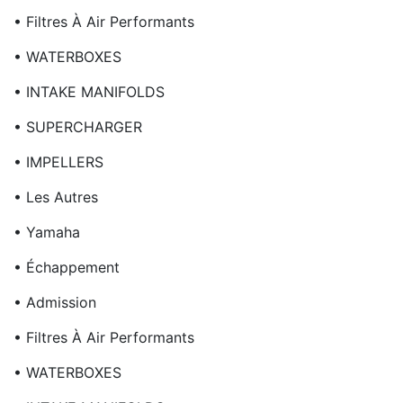
• Filtres À Air Performants
• WATERBOXES
• INTAKE MANIFOLDS
• SUPERCHARGER
• IMPELLERS
• Les Autres
• Yamaha
• Échappement
• Admission
• Filtres À Air Performants
• WATERBOXES