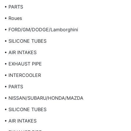
• PARTS
• Roues
• FORD/GM/DODGE/Lamborghini
• SILICONE TUBES
• AIR INTAKES
• EXHAUST PIPE
• INTERCOOLER
• PARTS
• NISSAN/SUBARU/HONDA/MAZDA
• SILICONE TUBES
• AIR INTAKES