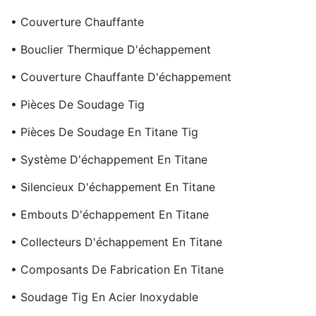
• Couverture Chauffante
• Bouclier Thermique D'échappement
• Couverture Chauffante D'échappement
• Pièces De Soudage Tig
• Pièces De Soudage En Titane Tig
• Système D'échappement En Titane
• Silencieux D'échappement En Titane
• Embouts D'échappement En Titane
• Collecteurs D'échappement En Titane
• Composants De Fabrication En Titane
• Soudage Tig En Acier Inoxydable