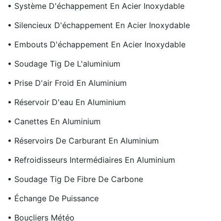
• Système D'échappement En Acier Inoxydable
• Silencieux D'échappement En Acier Inoxydable
• Embouts D'échappement En Acier Inoxydable
• Soudage Tig De L'aluminium
• Prise D'air Froid En Aluminium
• Réservoir D'eau En Aluminium
• Canettes En Aluminium
• Réservoirs De Carburant En Aluminium
• Refroidisseurs Intermédiaires En Aluminium
• Soudage Tig De Fibre De Carbone
• Échange De Puissance
• Boucliers Météo