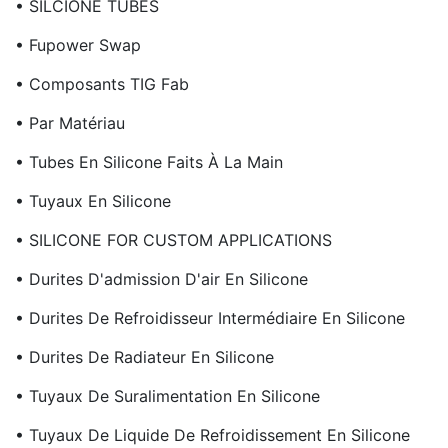
• SILCIONE TUBES
• Fupower Swap
• Composants TIG Fab
• Par Matériau
• Tubes En Silicone Faits À La Main
• Tuyaux En Silicone
• SILICONE FOR CUSTOM APPLICATIONS
• Durites D'admission D'air En Silicone
• Durites De Refroidisseur Intermédiaire En Silicone
• Durites De Radiateur En Silicone
• Tuyaux De Suralimentation En Silicone
• Tuyaux De Liquide De Refroidissement En Silicone