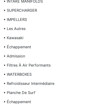
• INTAKE MANIFOLDS
• SUPERCHARGER
• IMPELLERS
• Les Autres
• Kawasaki
• Échappement
• Admission
• Filtres À Air Performants
• WATERBOXES
• Refroidisseur Intermédiaire
• Planche De Surf
• Échappement