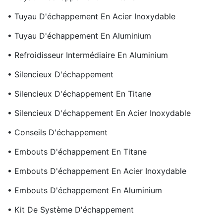
• Tuyau D'échappement En Acier Inoxydable
• Tuyau D'échappement En Aluminium
• Refroidisseur Intermédiaire En Aluminium
• Silencieux D'échappement
• Silencieux D'échappement En Titane
• Silencieux D'échappement En Acier Inoxydable
• Conseils D'échappement
• Embouts D'échappement En Titane
• Embouts D'échappement En Acier Inoxydable
• Embouts D'échappement En Aluminium
• Kit De Système D'échappement