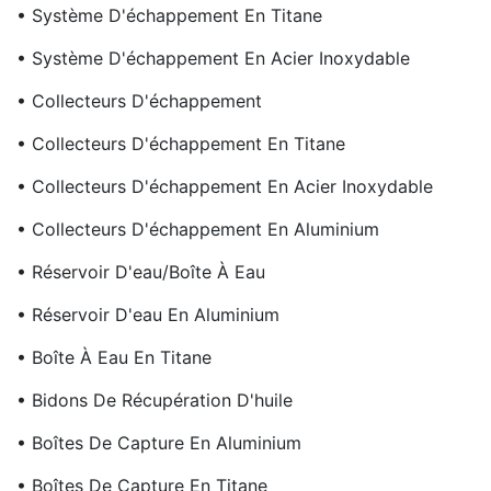
• Système D'échappement En Titane
• Système D'échappement En Acier Inoxydable
• Collecteurs D'échappement
• Collecteurs D'échappement En Titane
• Collecteurs D'échappement En Acier Inoxydable
• Collecteurs D'échappement En Aluminium
• Réservoir D'eau/boîte À Eau
• Réservoir D'eau En Aluminium
• Boîte À Eau En Titane
• Bidons De Récupération D'huile
• Boîtes De Capture En Aluminium
• Boîtes De Capture En Titane