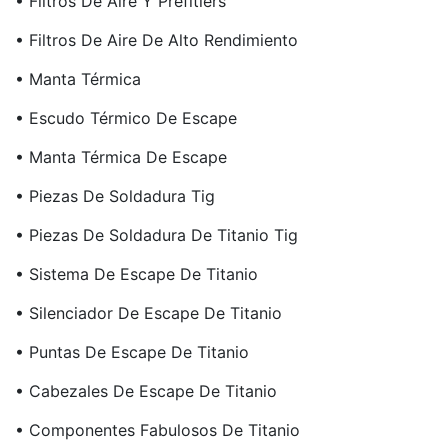
• Filtros De Aire Y Prefitlers
• Filtros De Aire De Alto Rendimiento
• Manta Térmica
• Escudo Térmico De Escape
• Manta Térmica De Escape
• Piezas De Soldadura Tig
• Piezas De Soldadura De Titanio Tig
• Sistema De Escape De Titanio
• Silenciador De Escape De Titanio
• Puntas De Escape De Titanio
• Cabezales De Escape De Titanio
• Componentes Fabulosos De Titanio