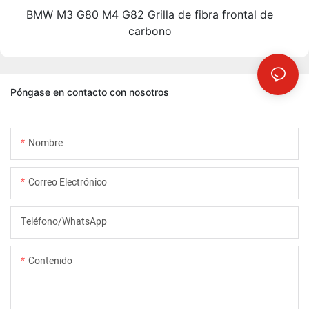
BMW M3 G80 M4 G82 Grilla de fibra frontal de
carbono
Póngase en contacto con nosotros
Nombre
Correo Electrónico
Teléfono/WhatsApp
Contenido