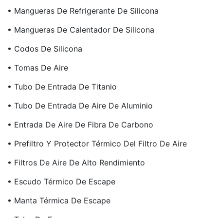
• Mangueras De Refrigerante De Silicona
• Mangueras De Calentador De Silicona
• Codos De Silicona
• Tomas De Aire
• Tubo De Entrada De Titanio
• Tubo De Entrada De Aire De Aluminio
• Entrada De Aire De Fibra De Carbono
• Prefiltro Y Protector Térmico Del Filtro De Aire
• Filtros De Aire De Alto Rendimiento
• Escudo Térmico De Escape
• Manta Térmica De Escape