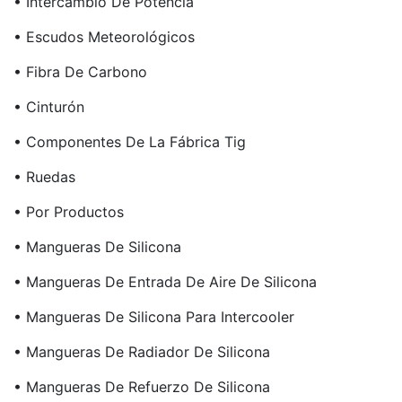
• Intercambio De Potencia
• Escudos Meteorológicos
• Fibra De Carbono
• Cinturón
• Componentes De La Fábrica Tig
• Ruedas
• Por Productos
• Mangueras De Silicona
• Mangueras De Entrada De Aire De Silicona
• Mangueras De Silicona Para Intercooler
• Mangueras De Radiador De Silicona
• Mangueras De Refuerzo De Silicona