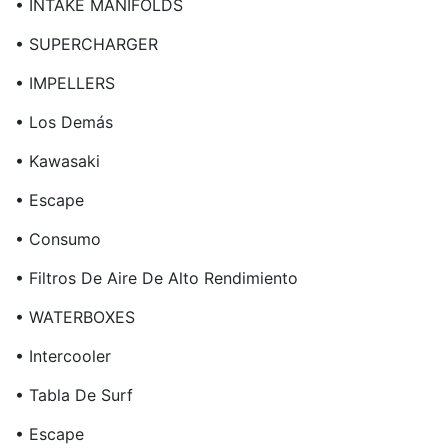
• INTAKE MANIFOLDS
• SUPERCHARGER
• IMPELLERS
• Los Demás
• Kawasaki
• Escape
• Consumo
• Filtros De Aire De Alto Rendimiento
• WATERBOXES
• Intercooler
• Tabla De Surf
• Escape