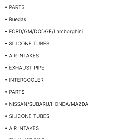
• PARTS
• Ruedas
• FORD/GM/DODGE/Lamborghini
• SILICONE TUBES
• AIR INTAKES
• EXHAUST PIPE
• INTERCOOLER
• PARTS
• NISSAN/SUBARU/HONDA/MAZDA
• SILICONE TUBES
• AIR INTAKES