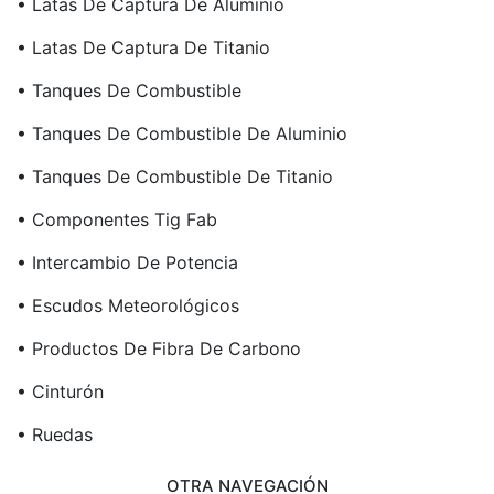
• Latas De Captura De Aluminio
• Latas De Captura De Titanio
• Tanques De Combustible
• Tanques De Combustible De Aluminio
• Tanques De Combustible De Titanio
• Componentes Tig Fab
• Intercambio De Potencia
• Escudos Meteorológicos
• Productos De Fibra De Carbono
• Cinturón
• Ruedas
OTRA NAVEGACIÓN