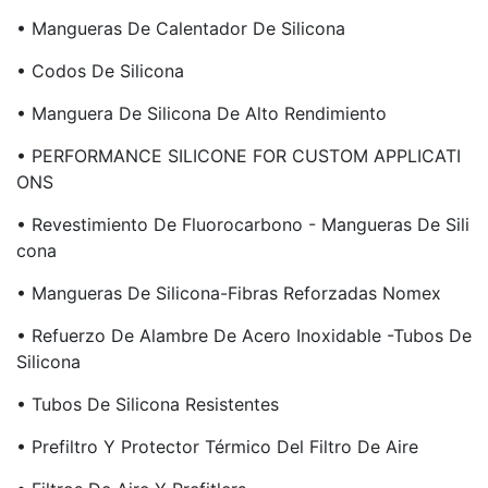
• Mangueras De Calentador De Silicona
• Codos De Silicona
• Manguera De Silicona De Alto Rendimiento
• PERFORMANCE SILICONE FOR CUSTOM APPLICATI
ONS
• Revestimiento De Fluorocarbono - Mangueras De Sili
Cona
• Mangueras De Silicona-Fibras Reforzadas Nomex
• Refuerzo De Alambre De Acero Inoxidable -tubos De
Silicona
• Tubos De Silicona Resistentes
• Prefiltro Y Protector Térmico Del Filtro De Aire