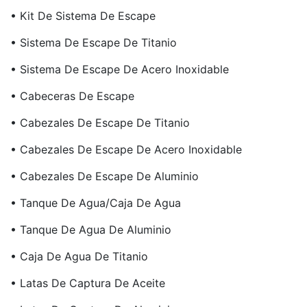
• Kit De Sistema De Escape
• Sistema De Escape De Titanio
• Sistema De Escape De Acero Inoxidable
• Cabeceras De Escape
• Cabezales De Escape De Titanio
• Cabezales De Escape De Acero Inoxidable
• Cabezales De Escape De Aluminio
• Tanque De Agua/caja De Agua
• Tanque De Agua De Aluminio
• Caja De Agua De Titanio
• Latas De Captura De Aceite