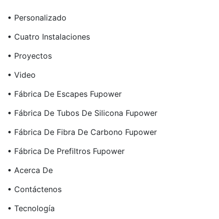
• Personalizado
• Cuatro Instalaciones
• Proyectos
• Video
• Fábrica De Escapes Fupower
• Fábrica De Tubos De Silicona Fupower
• Fábrica De Fibra De Carbono Fupower
• Fábrica De Prefiltros Fupower
• Acerca De
• Contáctenos
• Tecnología