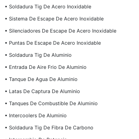
• Soldadura Tig De Acero Inoxidable
• Sistema De Escape De Acero Inoxidable
• Silenciadores De Escape De Acero Inoxidable
• Puntas De Escape De Acero Inoxidable
• Soldadura Tig De Aluminio
• Entrada De Aire Frio De Aluminio
• Tanque De Agua De Aluminio
• Latas De Captura De Aluminio
• Tanques De Combustible De Aluminio
• Intercoolers De Aluminio
• Soldadura Tig De Fibra De Carbono