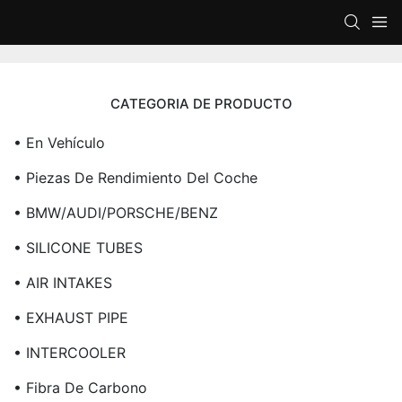
CATEGORIA DE PRODUCTO
• En Vehículo
• Piezas De Rendimiento Del Coche
• BMW/AUDI/PORSCHE/BENZ
• SILICONE TUBES
• AIR INTAKES
• EXHAUST PIPE
• INTERCOOLER
• Fibra De Carbono