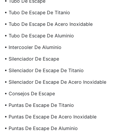
• Tubo De Escape
• Tubo De Escape De Titanio
• Tubo De Escape De Acero Inoxidable
• Tubo De Escape De Aluminio
• Intercooler De Aluminio
• Silenciador De Escape
• Silenciador De Escape De Titanio
• Silenciador De Escape De Acero Inoxidable
• Consejos De Escape
• Puntas De Escape De Titanio
• Puntas De Escape De Acero Inoxidable
• Puntas De Escape De Aluminio