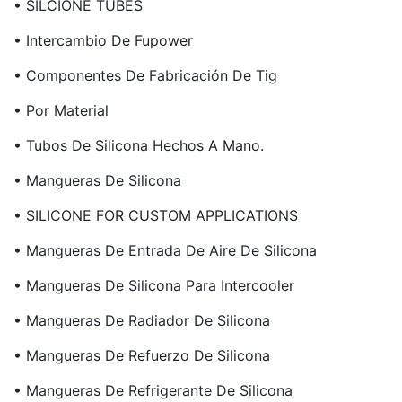
• SILCIONE TUBES
• Intercambio De Fupower
• Componentes De Fabricación De Tig
• Por Material
• Tubos De Silicona Hechos A Mano.
• Mangueras De Silicona
• SILICONE FOR CUSTOM APPLICATIONS
• Mangueras De Entrada De Aire De Silicona
• Mangueras De Silicona Para Intercooler
• Mangueras De Radiador De Silicona
• Mangueras De Refuerzo De Silicona
• Mangueras De Refrigerante De Silicona