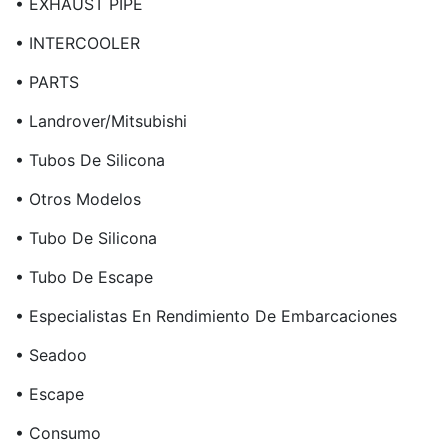
• EXHAUST PIPE
• INTERCOOLER
• PARTS
• Landrover/Mitsubishi
• Tubos De Silicona
• Otros Modelos
• Tubo De Silicona
• Tubo De Escape
• Especialistas En Rendimiento De Embarcaciones
• Seadoo
• Escape
• Consumo