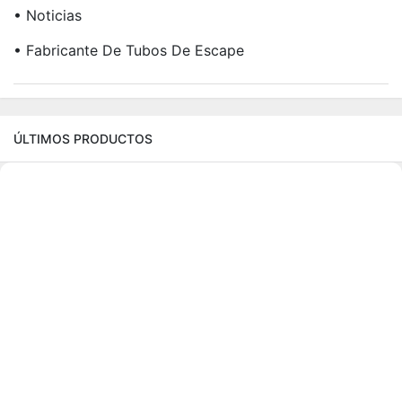
• Noticias
• Fabricante De Tubos De Escape
ÚLTIMOS PRODUCTOS