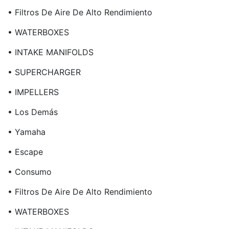
• Filtros De Aire De Alto Rendimiento
• WATERBOXES
• INTAKE MANIFOLDS
• SUPERCHARGER
• IMPELLERS
• Los Demás
• Yamaha
• Escape
• Consumo
• Filtros De Aire De Alto Rendimiento
• WATERBOXES