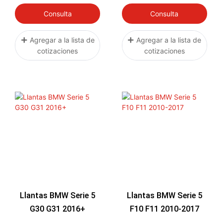
Consulta
Consulta
Agregar a la lista de
Agregar a la lista de
cotizaciones
cotizaciones
Llantas BMW Serie 5
Llantas BMW Serie 5
G30 G31 2016+
F10 F11 2010-2017