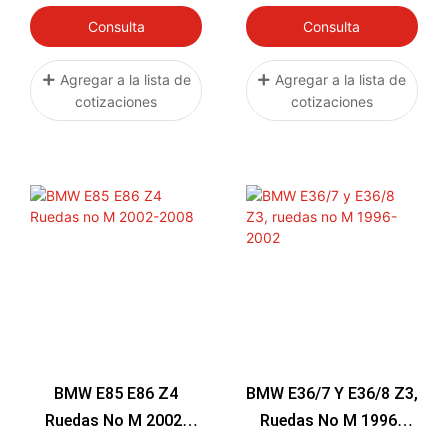
Consulta
Consulta
Agregar a la lista de
Agregar a la lista de
cotizaciones
cotizaciones
BMW E85 E86 Z4
BMW E36/7 Y E36/8 Z3,
Ruedas No M 2002-
Ruedas No M 1996-
2008
2002