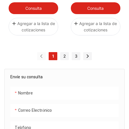
Consulta
Consulta
Agregar a la lista de
Agregar a la lista de
cotizaciones
cotizaciones
1
2
3
Envíe su consulta
Nombre
Correo Electrónico
Teléfono