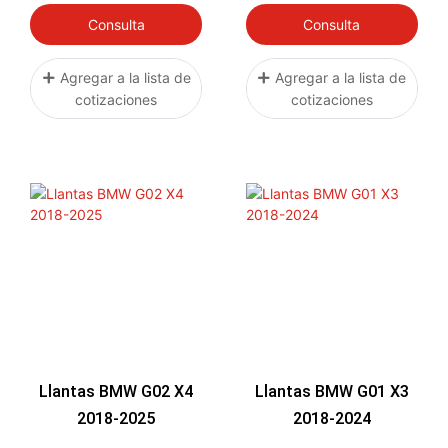
Consulta
Consulta
Agregar a la lista de
Agregar a la lista de
cotizaciones
cotizaciones
Llantas BMW G02 X4
Llantas BMW G01 X3
2018-2025
2018-2024