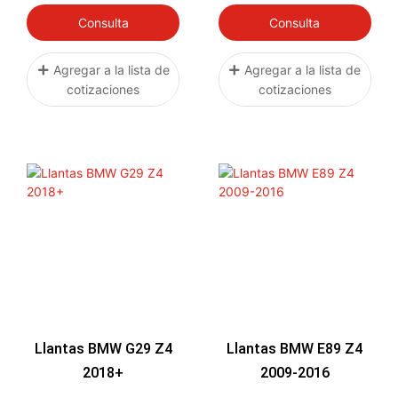
Consulta
Consulta
Agregar a la lista de
Agregar a la lista de
cotizaciones
cotizaciones
Llantas BMW G29 Z4
Llantas BMW E89 Z4
2018+
2009-2016