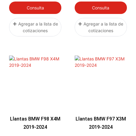
Consulta
Consulta
Agregar a la lista de
Agregar a la lista de
cotizaciones
cotizaciones
Llantas BMW F98 X4M
Llantas BMW F97 X3M
2019-2024
2019-2024