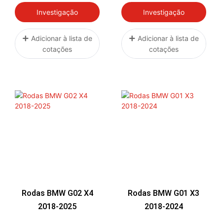
Investigação
Investigação
Adicionar à lista de
Adicionar à lista de
cotações
cotações
Rodas BMW G02 X4
Rodas BMW G01 X3
2018-2025
2018-2024