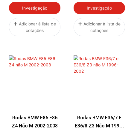
Investigação
Investigação
Adicionar à lista de
Adicionar à lista de
cotações
cotações
Rodas BMW E85 E86
Rodas BMW E36/7 E
Z4 Não M 2002-2008
E36/8 Z3 Não M 1996-
2002