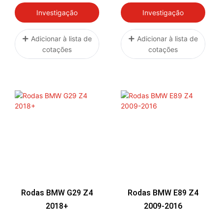
Investigação
Investigação
Adicionar à lista de
Adicionar à lista de
cotações
cotações
Rodas BMW G29 Z4
Rodas BMW E89 Z4
2018+
2009-2016