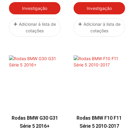
Investigação
Investigação
Adicionar à lista de
Adicionar à lista de
cotações
cotações
Rodas BMW G30 G31
Rodas BMW F10 F11
Série 5 2016+
Série 5 2010-2017