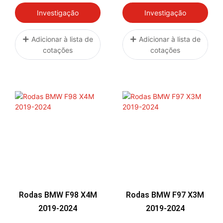
Investigação
Investigação
Adicionar à lista de
Adicionar à lista de
cotações
cotações
Rodas BMW F98 X4M
Rodas BMW F97 X3M
2019-2024
2019-2024