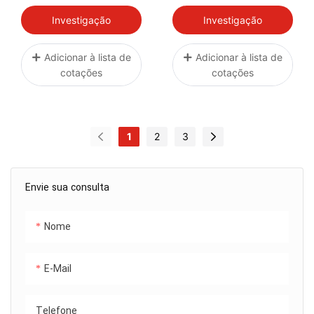
Investigação
Investigação
Adicionar à lista de
Adicionar à lista de
cotações
cotações
1
2
3
Envie sua consulta
Nome
E-Mail
Telefone