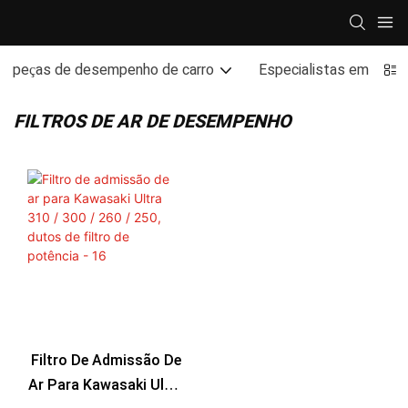
peças de desempenho de carro
Especialistas em des
FILTROS DE AR DE DESEMPENHO
Filtro De Admissão De
Ar Para Kawasaki Ultra