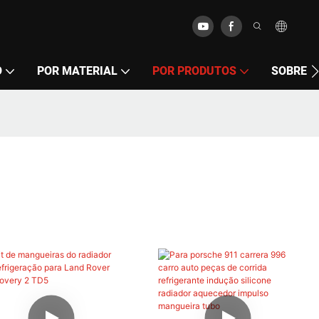
O
POR MATERIAL
POR PRODUTOS
SOBRE