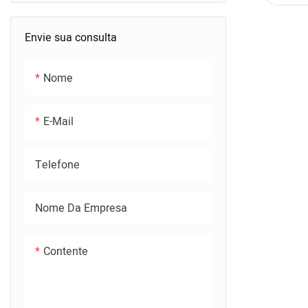
Envie sua consulta
Nome
E-Mail
Telefone
Nome Da Empresa
Contente