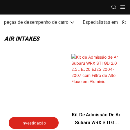
peças de desempenho de carro
Especialistas em des
AIR INTAKES
Kit De Admissão De Ar
Subaru WRX STI GD
Investigação