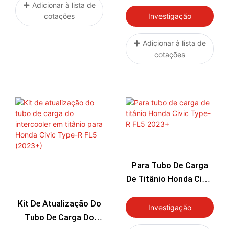
Titânio/aço Inoxidável
Adicionar à lista de
cotações
Investigação
Adicionar à lista de
cotações
Para Tubo De Carga
De Titânio Honda Civic
Type-R FL5 2023+
Kit De Atualização Do
Investigação
Tubo De Carga Do