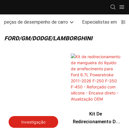
peças de desempenho de carro
Especialistas em des
FORD/GM/DODGE/LAMBORGHINI
Kit De
Redirecionamento Da
Investigação