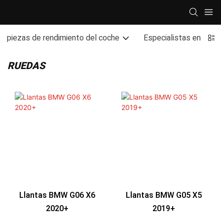
piezas de rendimiento del coche
Especialistas en rend
RUEDAS
Llantas BMW G06 X6
Llantas BMW G05 X5
2020+
2019+