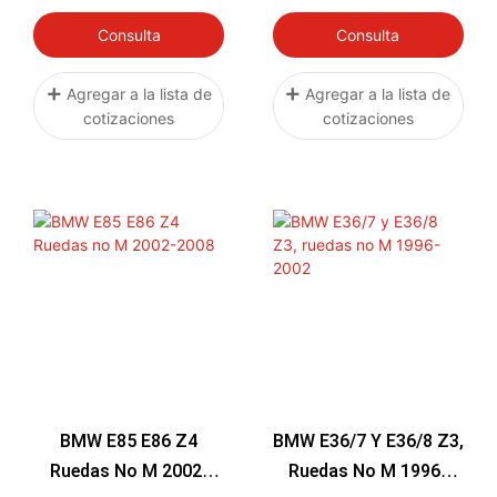
Consulta
Consulta
Agregar a la lista de
Agregar a la lista de
cotizaciones
cotizaciones
BMW E85 E86 Z4
BMW E36/7 Y E36/8 Z3,
Ruedas No M 2002-
Ruedas No M 1996-