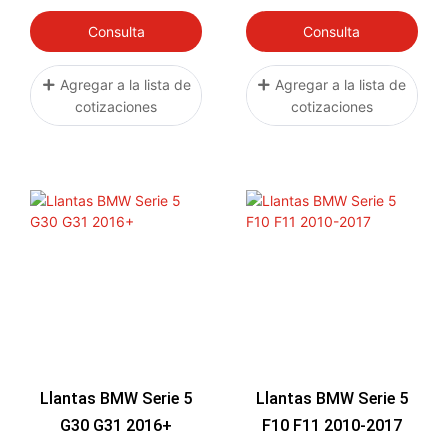
2008
2002
Consulta
Consulta
Agregar a la lista de
Agregar a la lista de
cotizaciones
cotizaciones
Llantas BMW Serie 5
Llantas BMW Serie 5
G30 G31 2016+
F10 F11 2010-2017