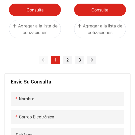
Consulta
Consulta
Agregar a la lista de
Agregar a la lista de
cotizaciones
cotizaciones
1
2
3
Envíe Su Consulta
Nombre
Correo Electrónico