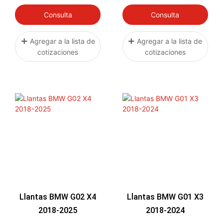
Consulta
Consulta
Agregar a la lista de
Agregar a la lista de
cotizaciones
cotizaciones
Llantas BMW G02 X4
Llantas BMW G01 X3
2018-2025
2018-2024