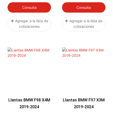
Consulta
Consulta
Agregar a la lista de
Agregar a la lista de
cotizaciones
cotizaciones
Llantas BMW F98 X4M
Llantas BMW F97 X3M
2019-2024
2019-2024