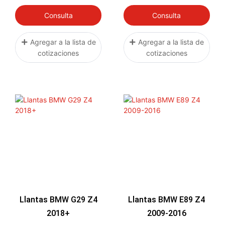
Consulta
Consulta
Agregar a la lista de
Agregar a la lista de
cotizaciones
cotizaciones
Llantas BMW G29 Z4
Llantas BMW E89 Z4
2018+
2009-2016