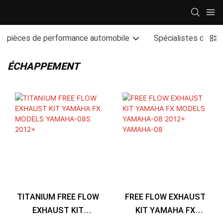
pièces de performance automobile
Spécialistes de la
ÉCHAPPEMENT
FREE FLOW EXHAUST
TITANIUM FREE FLOW
KIT YAMAHA FX
EXHAUST KIT