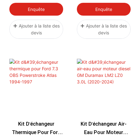
TANK 2007.5-2010
TANK 2001-2007
Enquête
Enquête
Ajouter à la liste des
Ajouter à la liste des
devis
devis
Kit D'échangeur
Kit D'échangeur Air-
Thermique Pour Ford
Eau Pour Moteur