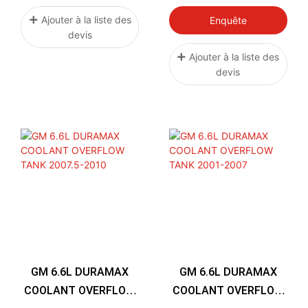
INTERCOOLER
Ajouter à la liste des
Enquête
devis
Ajouter à la liste des
devis
GM 6.6L DURAMAX
GM 6.6L DURAMAX
COOLANT OVERFLOW
COOLANT OVERFLOW