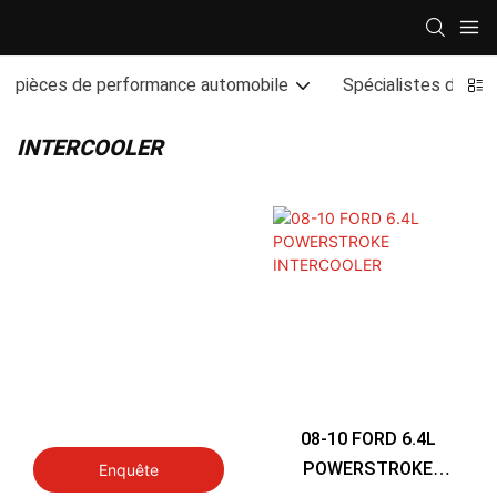
pièces de performance automobile
Spécialistes de la
INTERCOOLER
08-10 FORD 6.4L
POWERSTROKE
Enquête