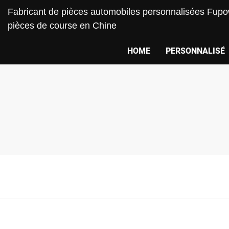
Fabricant de pièces automobiles personnalisées Fupow
pièces de course en Chine
HOME
PERSONNALISÉ