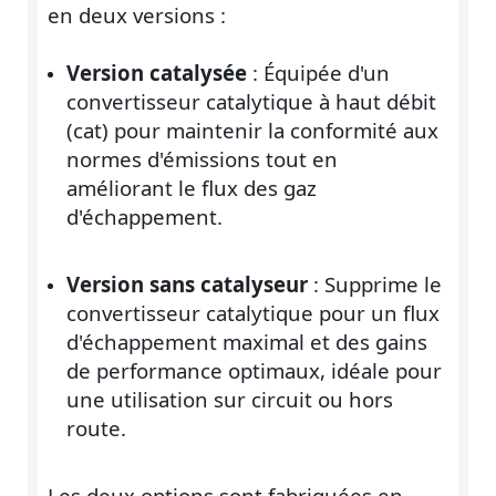
en deux versions :
Version catalysée
: Équipée d'un
convertisseur catalytique à haut débit
(cat) pour maintenir la conformité aux
normes d'émissions tout en
améliorant le flux des gaz
d'échappement.
Version sans catalyseur
: Supprime le
convertisseur catalytique pour un flux
d'échappement maximal et des gains
de performance optimaux, idéale pour
une utilisation sur circuit ou hors
route.
Les deux options sont fabriquées en