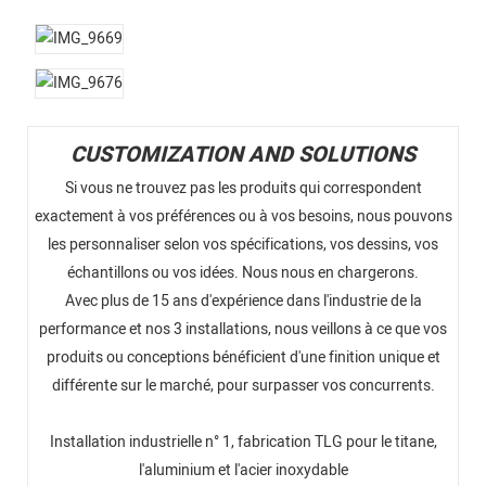
CUSTOMIZATION AND SOLUTIONS
Si vous ne trouvez pas les produits qui correspondent
exactement à vos préférences ou à vos besoins, nous pouvons
les personnaliser selon vos spécifications, vos dessins, vos
échantillons ou vos idées. Nous nous en chargerons.
Avec plus de 15 ans d'expérience dans l'industrie de la
performance et nos 3 installations, nous veillons à ce que vos
produits ou conceptions bénéficient d'une finition unique et
différente sur le marché, pour surpasser vos concurrents.
Installation industrielle n° 1, fabrication TLG pour le titane,
l'aluminium et l'acier inoxydable