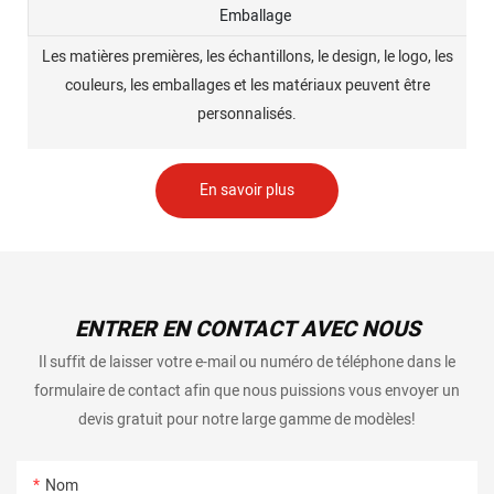
Emballage
Les matières premières, les échantillons, le design, le logo, les
couleurs, les emballages et les matériaux peuvent être
personnalisés.
En savoir plus
ENTRER EN CONTACT AVEC NOUS
Il suffit de laisser votre e-mail ou numéro de téléphone dans le
formulaire de contact afin que nous puissions vous envoyer un
devis gratuit pour notre large gamme de modèles!
Nom