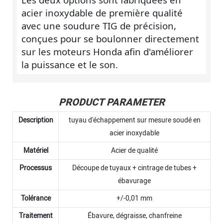
acier inoxydable de première qualité
avec une soudure TIG de précision,
conçues pour se boulonner directement
sur les moteurs Honda afin d'améliorer
la puissance et le son.
PRODUCT PARAMETER
Description
tuyau d'échappement sur mesure soudé en
acier inoxydable
Matériel
Acier de qualité
Processus
Découpe de tuyaux + cintrage de tubes +
ébavurage
Tolérance
+/-0,01 mm
Traitement
Ébavure, dégraisse, chanfreine