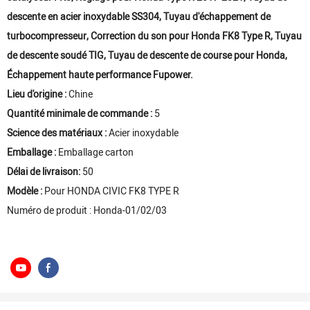
descente en acier inoxydable SS304, Tuyau d'échappement de
turbocompresseur, Correction du son pour Honda FK8 Type R, Tuyau
de descente soudé TIG, Tuyau de descente de course pour Honda,
Échappement haute performance Fupower.
Lieu d'origine :
Chine
Quantité minimale de commande :
5
Science des matériaux :
Acier inoxydable
Emballage :
Emballage carton
Délai de livraison:
50
Modèle :
Pour HONDA CIVIC FK8 TYPE R
Numéro de produit : Honda-01/02/03