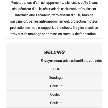
Projets : prises d’air, échappements, silencieux, boîte à eau,
récupérateur d’huile, réservoir de carburant, refroidisseur
intermédiaire, radiateur, refroidisseur d’huile, bras de
suspension, barres anti-rapprochement, protection moteur,
protection de moule, support, pare-chocs, étagère et autres
travaux de moulage par presse ou travaux de fabrication.
WELDING
Envoyez-nous votre échantillon, votre dessin, 
LOGO
Soudage
Couleur
Couleur
Couleur