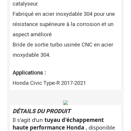
catalyseur.
Fabriqué en acier inoxydable 304 pour une
résistance supérieure à la corrosion et un
aspect amélioré
Bride de sortie turbo usinée CNC en acier
inoxydable 304.
Applications :
Honda Civic Type-R 2017-2021
DÉTAILS DU PRODUIT
Il s'agit d'un
tuyau d'échappement
haute performance Honda
, disponible