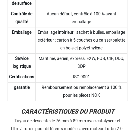
de surface
Contrôle de
Aucun défaut, contrôle à 100 % avant
qualité
emballage
Emballage
Emballage intérieur : sachet à bulles, emballage
extérieur : carton à 5 couches ou caisse/palette
en bois et polyéthylène
Service
Maritime, aérien, express, EXW, FOB, CIF, DDU,
logistique
DDP
Certifications
ISO 9001
garantie
Remboursement ou remplacement à 100 %
pour les pièces NOK
CARACTÉRISTIQUES DU PRODUIT
Tuyau de descente de 76 mm à 89 mm avec catalyseur et
filtre à rotule pour différents modèles avec moteur Turbo 2.0 :