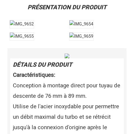
PRÉSENTATION DU PRODUIT
DÉTAILS DU PRODUIT
Caractéristiques:
Conception à montage direct pour tuyau de
descente de 76 mm à 89 mm.
Utilise de l'acier inoxydable pour permettre
un débit maximal du turbo et se rétrécit
jusqu'à la connexion d'origine après le