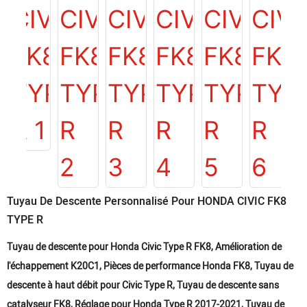
Tuyau De Descente Personnalisé Pour HONDA CIVIC FK8
TYPE R
Tuyau de descente pour Honda Civic Type R FK8, Amélioration de
l'échappement K20C1, Pièces de performance Honda FK8, Tuyau de
descente à haut débit pour Civic Type R, Tuyau de descente sans
catalyseur FK8, Réglage pour Honda Type R 2017-2021, Tuyau de