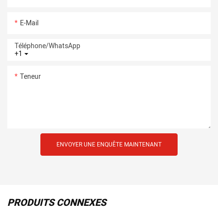
E-Mail
Téléphone/WhatsApp
+1
Teneur
ENVOYER UNE ENQUÊTE MAINTENANT
PRODUITS CONNEXES