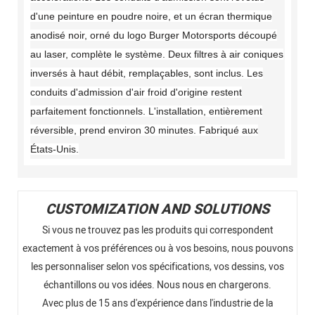
d'une peinture en poudre noire, et un écran thermique
anodisé noir, orné du logo Burger Motorsports découpé
au laser, complète le système. Deux filtres à air coniques
inversés à haut débit, remplaçables, sont inclus. Les
conduits d'admission d'air froid d'origine restent
parfaitement fonctionnels. L'installation, entièrement
réversible, prend environ 30 minutes. Fabriqué aux
États-Unis.
CUSTOMIZATION AND SOLUTIONS
Si vous ne trouvez pas les produits qui correspondent
exactement à vos préférences ou à vos besoins, nous pouvons
les personnaliser selon vos spécifications, vos dessins, vos
échantillons ou vos idées. Nous nous en chargerons.
Avec plus de 15 ans d'expérience dans l'industrie de la