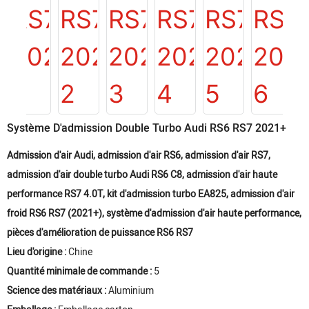
Système D'admission Double Turbo Audi RS6 RS7 2021+
Admission d'air Audi, admission d'air RS6, admission d'air RS7,
admission d'air double turbo Audi RS6 C8, admission d'air haute
performance RS7 4.0T, kit d'admission turbo EA825, admission d'air
froid RS6 RS7 (2021+), système d'admission d'air haute performance,
pièces d'amélioration de puissance RS6 RS7
Lieu d'origine :
Chine
Quantité minimale de commande :
5
Science des matériaux :
Aluminium