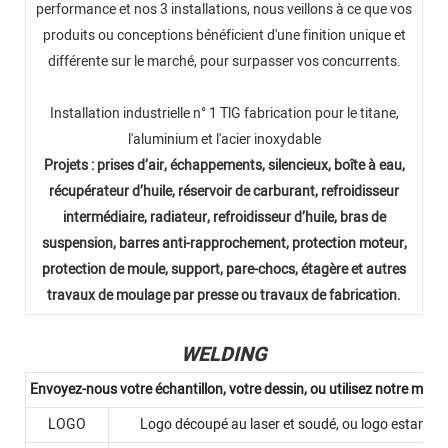
performance et nos 3 installations, nous veillons à ce que vos
produits ou conceptions bénéficient d'une finition unique et
différente sur le marché, pour surpasser vos concurrents.
Installation industrielle n° 1 TlG fabrication pour le titane,
l'aluminium et l'acier inoxydable
Projets : prises d’air, échappements, silencieux, boîte à eau,
récupérateur d’huile, réservoir de carburant, refroidisseur
intermédiaire, radiateur, refroidisseur d’huile, bras de
suspension, barres anti-rapprochement, protection moteur,
protection de moule, support, pare-chocs, étagère et autres
travaux de moulage par presse ou travaux de fabrication.
WELDING
Envoyez-nous votre échantillon, votre dessin, ou utilisez notre moule
LOGO
Logo découpé au laser et soudé, ou logo estampé, 