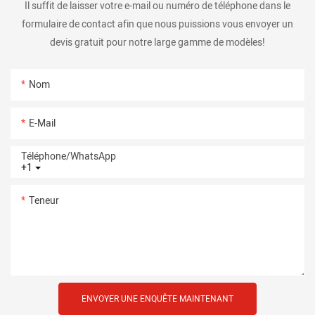
Il suffit de laisser votre e-mail ou numéro de téléphone dans le
formulaire de contact afin que nous puissions vous envoyer un
devis gratuit pour notre large gamme de modèles!
Nom
E-Mail
Téléphone/WhatsApp
+1
Teneur
ENVOYER UNE ENQUÊTE MAINTENANT