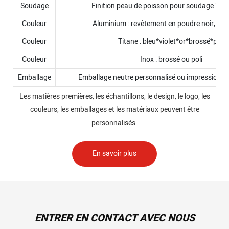
Soudage
Finition peau de poisson pour soudage TIG
Couleur
Aluminium : revêtement en poudre noir, roug
Couleur
Titane : bleu*violet*or*brossé*poli
Couleur
Inox : brossé ou poli
Emballage
Emballage neutre personnalisé ou impression de
Les matières premières, les échantillons, le design, le logo, les
couleurs, les emballages et les matériaux peuvent être
personnalisés.
En savoir plus
ENTRER EN CONTACT AVEC NOUS