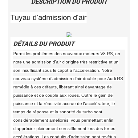
DESCRIPTION DU PRODUIT
Tuyau d'admission d'air
DÉTAILS DU PRODUIT
Parmi les problèmes des nouveaux moteurs V8 RS, on
note une admission d'air d'origine très restrictive et un
son insuffisant sous le capot à l'accélération. Notre
nouveau système d'admission d'air double pour Audi RS
remédie à ces défauts, libérant ainsi davantage de
puissance et de couple aux roues. Outre le gain de
puissance et la réactivité accrue de l'accélérateur, le
temps de réponse et la sonorité du turbo sont
considérablement améliorés, vous permettant enfin
d'apprécier pleinement son sifflement lors des fortes
accélérations. Les conduits d'admission sont revêtus