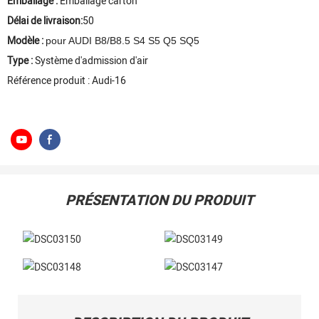
Emballage :
Emballage carton
Délai de livraison:
50
Modèle :
pour AUDI B8/B8.5 S4 S5 Q5 SQ5
Type :
Système d'admission d'air
Référence produit : Audi-16
PRÉSENTATION DU PRODUIT