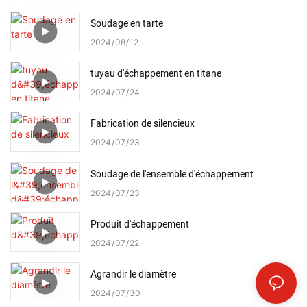
Soudage en tarte
2024
08
12
tuyau d'échappement en titane
2024
07
24
Fabrication de silencieux
2024
07
23
Soudage de l'ensemble d'échappement
2024
07
23
Produit d'échappement
2024
07
22
Agrandir le diamètre
2024
07
30