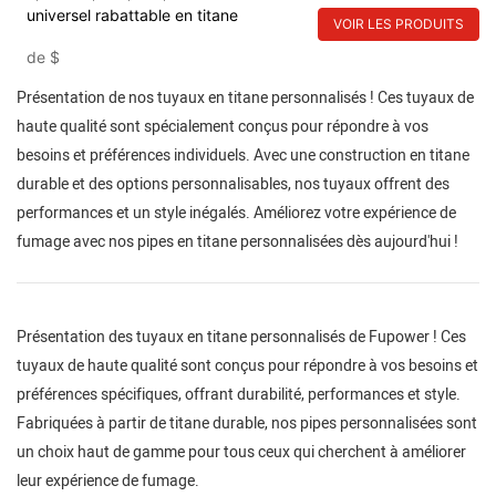
universel rabattable en titane
VOIR LES PRODUITS
de
$
Présentation de nos tuyaux en titane personnalisés ! Ces tuyaux de
haute qualité sont spécialement conçus pour répondre à vos
besoins et préférences individuels. Avec une construction en titane
durable et des options personnalisables, nos tuyaux offrent des
performances et un style inégalés. Améliorez votre expérience de
fumage avec nos pipes en titane personnalisées dès aujourd'hui !
Présentation des tuyaux en titane personnalisés de Fupower ! Ces
tuyaux de haute qualité sont conçus pour répondre à vos besoins et
préférences spécifiques, offrant durabilité, performances et style.
Fabriquées à partir de titane durable, nos pipes personnalisées sont
un choix haut de gamme pour tous ceux qui cherchent à améliorer
leur expérience de fumage.