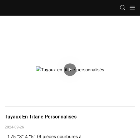
Tuyaux En Titane Personnalisés
2024-09-26
1.75 "3" 4 "5" (6 pièces courbures à