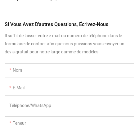
Si Vous Avez D'autres Questions, Écrivez-Nous
Il suffit de laisser votre e-mail ou numéro de téléphone dans le
formulaire de contact afin que nous puissions vous envoyer un
devis gratuit pour notre large gamme de modèles!
Nom
E-Mail
Téléphone/WhatsApp
Teneur