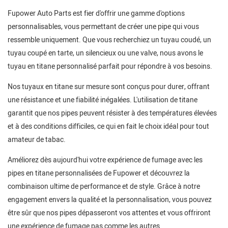
Fupower Auto Parts est fier d'offrir une gamme d'options
personnalisables, vous permettant de créer une pipe qui vous
ressemble uniquement. Que vous recherchiez un tuyau coudé, un
tuyau coupé en tarte, un silencieux ou une valve, nous avons le
tuyau en titane personnalisé parfait pour répondre à vos besoins.
Nos tuyaux en titane sur mesure sont conçus pour durer, offrant
une résistance et une fiabilité inégalées. L'utilisation de titane
garantit que nos pipes peuvent résister à des températures élevées
et à des conditions difficiles, ce qui en fait le choix idéal pour tout
amateur de tabac.
Améliorez dès aujourd'hui votre expérience de fumage avec les
pipes en titane personnalisées de Fupower et découvrez la
combinaison ultime de performance et de style. Grâce à notre
engagement envers la qualité et la personnalisation, vous pouvez
être sûr que nos pipes dépasseront vos attentes et vous offriront
une expérience de fumage pas comme les autres.