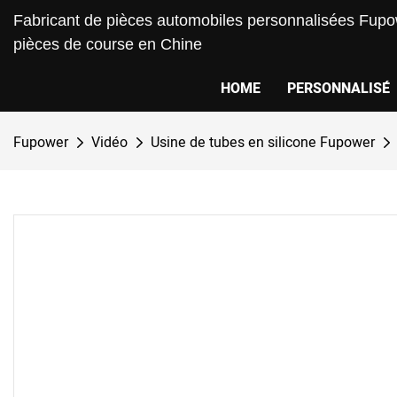
Fabricant de pièces automobiles personnalisées Fupow
pièces de course en Chine
HOME
PERSONNALISÉ
Fupower
Vidéo
Usine de tubes en silicone Fupower