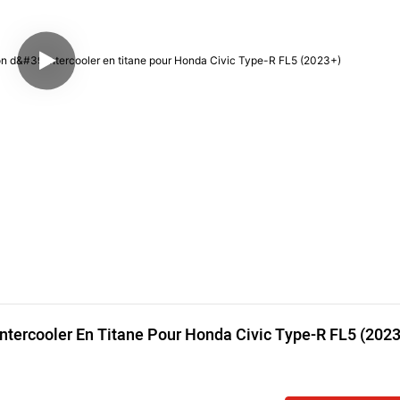
ntercooler En Titane Pour Honda Civic Type-R FL5 (202