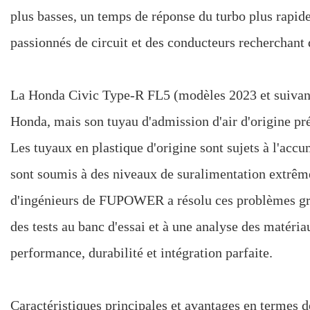
plus basses, un temps de réponse du turbo plus rapide e
passionnés de circuit et des conducteurs recherchant
La Honda Civic Type-R FL5 (modèles 2023 et suivants
Honda, mais son tuyau d'admission d'air d'origine pré
Les tuyaux en plastique d'origine sont sujets à l'accu
sont soumis à des niveaux de suralimentation extrêmes
d'ingénieurs de FUPOWER a résolu ces problèmes gr
des tests au banc d'essai et à une analyse des matériau
performance, durabilité et intégration parfaite.
Caractéristiques principales et avantages en termes 