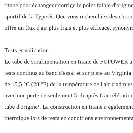
titane pour échangeur corrige le point faible d'origine
sportif de la Type-R. Que vous recherchiez des chron
offre un flux d'air plus frais et plus efficace, synon
Tests et validation
Le tube de suralimentation en titane de FUPOWER a s
tests continus au banc d'essai et sur piste au Virgini
de 15,5 °C (28 °F) de la température de l'air d'admiss
avec une perte de seulement 5 ch après 6 accélération
tube d'origine¹. La construction en titane a également
thermique lors de tests en conditions environnement