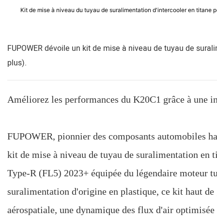
Kit de mise à niveau du tuyau de suralimentation d'intercooler en titan
FUPOWER dévoile un kit de mise à niveau de tuyau de suralim
plus).
Améliorez les performances du K20C1 grâce à une ingén
FUPOWER, pionnier des composants automobiles haut
kit de mise à niveau de tuyau de suralimentation en 
Type-R (FL5) 2023+ équipée du légendaire moteur tu
suralimentation d'origine en plastique, ce kit haut 
aérospatiale, une dynamique des flux d'air optimisée