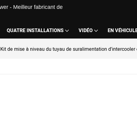
er - Meilleur fabricant de
QUATRE INSTALLATIONS
VIDÉO
EN VÉHICUL
Kit de mise à niveau du tuyau de suralimentation d'intercooler