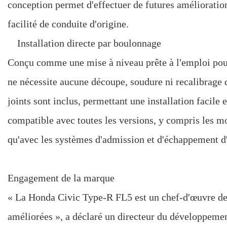
conception permet d'effectuer de futures amélioration
facilité de conduite d'origine.
Installation directe par boulonnage
Conçu comme une mise à niveau prête à l'emploi pour
ne nécessite aucune découpe, soudure ni recalibrage d
joints sont inclus, permettant une installation facile
compatible avec toutes les versions, y compris les mod
qu'avec les systèmes d'admission et d'échappement d'
Engagement de la marque
« La Honda Civic Type-R FL5 est un chef-d'œuvre de
améliorées », a déclaré un directeur du développem