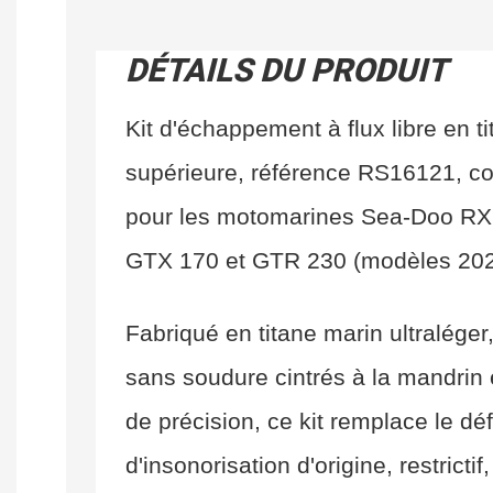
DÉTAILS DU PRODUIT
Kit d'échappement à flux libre en ti
supérieure, référence RS16121, co
pour les motomarines Sea-Doo RX
GTX 170 et GTR 230 (modèles 2020
Fabriqué en titane marin ultraléger
sans soudure cintrés à la mandrin
de précision, ce kit remplace le déf
d'insonorisation d'origine, restrictif