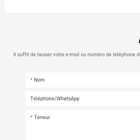
Il suffit de laisser votre e-mail ou numéro de téléphone
Nom
Téléphone/WhatsApp
Teneur