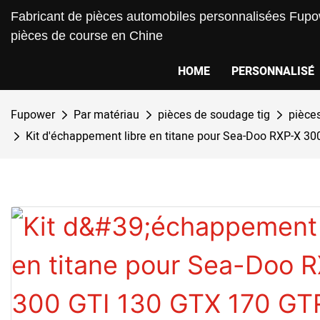
Fabricant de pièces automobiles personnalisées Fupow
pièces de course en Chine
HOME
PERSONNALISÉ
Fupower
Par matériau
pièces de soudage tig
pièces
Kit d'échappement libre en titane pour Sea-Doo RXP-X 