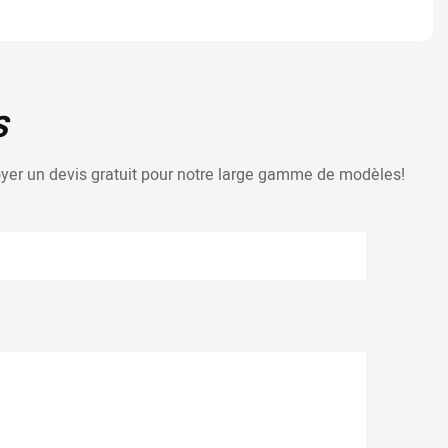
S
voyer un devis gratuit pour notre large gamme de modèles!