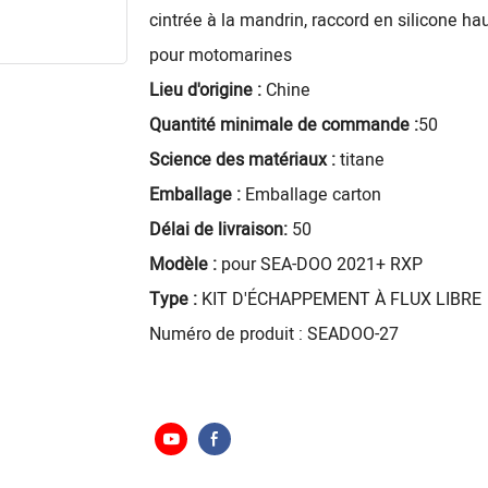
cintrée à la mandrin, raccord en silicone h
pour motomarines
Lieu d'origine :
Chine
Quantité minimale de commande :
50
Science des matériaux :
titane
Emballage :
Emballage carton
Délai de livraison:
50
Modèle :
pour SEA-DOO 2021+ RXP
Type :
KIT D'ÉCHAPPEMENT À FLUX LIBRE
Numéro de produit : SEADOO-27