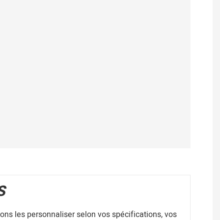
S
ns les personnaliser selon vos spécifications, vos