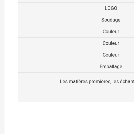
LOGO
Soudage
Couleur
Couleur
Couleur
Emballage
Les matières premières, les échanti