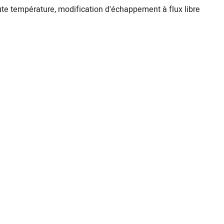
aute température, modification d'échappement à flux libre