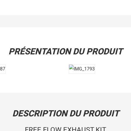
PRÉSENTATION DU PRODUIT
DESCRIPTION DU PRODUIT
FREE FLOW EXHAUST KIT