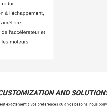
 réduit
on à l'échappement,
, améliore
é de l'accélérateur et
r les moteurs
CUSTOMIZATION AND SOLUTION
dent exactement à vos préférences ou à vos besoins, nous pouvo