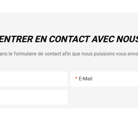
ENTRER EN CONTACT AVEC NOU
 dans le formulaire de contact afin que nous puissions vous en
E-Mail