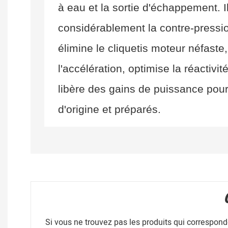
à eau et la sortie d'échappement. Il
considérablement la contre-pressi
élimine le cliquetis moteur néfaste
l'accélération, optimise la réactivit
libère des gains de puissance pou
d'origine et préparés.
Si vous ne trouvez pas les produits qui correspon