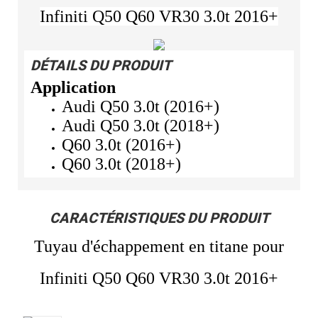
Infiniti Q50 Q60 VR30 3.0t 2016+
DÉTAILS DU PRODUIT
Application
Audi Q50 3.0t (2016+)
Audi Q50 3.0t (2018+)
Q60 3.0t (2016+)
Q60 3.0t (2018+)
CARACTÉRISTIQUES DU PRODUIT
Tuyau d'échappement en titane pour
Infiniti Q50 Q60 VR30 3.0t 2016+