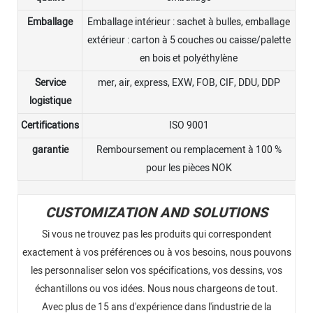
Emballage
Emballage intérieur : sachet à bulles, emballage
extérieur : carton à 5 couches ou caisse/palette
en bois et polyéthylène
Service
mer, air, express, EXW, FOB, CIF, DDU, DDP
logistique
Certifications
ISO 9001
garantie
Remboursement ou remplacement à 100 %
pour les pièces NOK
CUSTOMIZATION AND SOLUTIONS
Si vous ne trouvez pas les produits qui correspondent
exactement à vos préférences ou à vos besoins, nous pouvons
les personnaliser selon vos spécifications, vos dessins, vos
échantillons ou vos idées. Nous nous chargeons de tout.
Avec plus de 15 ans d'expérience dans l'industrie de la