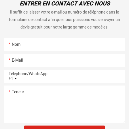
ENTRER EN CONTACT AVEC NOUS
Il suffit de laisser votre e-mail ou numéro de téléphone dans le
formulaire de contact afin que nous puissions vous envoyer un
devis gratuit pour notre large gamme de modèles!
Nom
E-Mail
Téléphone/WhatsApp
+1
Teneur