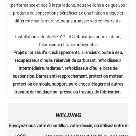
performance et nos 3 installations, nous veillons à ce que vos
produits ou conceptions bénéficient d'une finition unique et
différente sur le marché, pour surpasser vos concurrents.
Installation industrielle n° 1 TlG fabrication pour le titane,
l'aluminium et l'acier inoxydable
Projets : prises d’air, échappements, silencieux, boîte à eau,
récupérateur d’huile, réservoir de carburant, refroidisseur
intermédiaire, radiateur, refroidisseur d’huile, bras de
suspension, barres anti-rapprochement, protection moteur,
protection de moule, support, pare-chocs, étagère et autres
travaux de moulage par presse ou travaux de fabrication.
WELDING
Envoyez-nous votre échantillon, votre dessin, ou utilisez notre moule