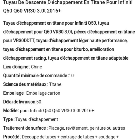
Tuyau De Descente D'échappement En Titane Pour Infiniti
Q50 Q60 VR30 3.0t 2016+
Tuyau d'échappement en titane pour Infiniti Q50, tuyau
d'échappement pour Q60 VR30 3.0t, pièces d'échappement en titane
pour VR30DDTT, tuyau d'échappement léger haute performance,
tuyau d'échappement en titane pour biturbo, amélioration
d'échappement racing, tuyau d'échappement en titane adaptable
Lieu d'origine :
Chine
Quantité minimale de commande :
10
Science des matériaux :
Titane
Emballage :
Emballage carton
Délai de livraison:
50
Modèle :
pour Infiniti Q50 Q60 VR30 3.0t 2016+
Type :
Tuyau d'échappement
Traitement de surface :
Placage, revêtement, peinture ou autres
Procédé :
Découpe de tubes + cintrage de tubes + soudage +