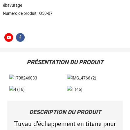
ébavurage
Numéro de produit : Q50-07
PRÉSENTATION DU PRODUIT
DESCRIPTION DU PRODUIT
Tuyau d'échappement en titane pour