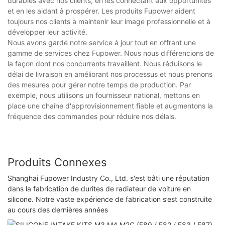
durables avec nos clients, en les connectant aux opportunités
et en les aidant à prospérer. Les produits Fupower aident
toujours nos clients à maintenir leur image professionnelle et à
développer leur activité.
Nous avons gardé notre service à jour tout en offrant une
gamme de services chez Fupower. Nous nous différencions de
la façon dont nos concurrents travaillent. Nous réduisons le
délai de livraison en améliorant nos processus et nous prenons
des mesures pour gérer notre temps de production. Par
exemple, nous utilisons un fournisseur national, mettons en
place une chaîne d'approvisionnement fiable et augmentons la
fréquence des commandes pour réduire nos délais.
Produits Connexes
Shanghai Fupower Industry Co., Ltd. s'est bâti une réputation
dans la fabrication de durites de radiateur de voiture en
silicone. Notre vaste expérience de fabrication s’est construite
au cours des dernières années