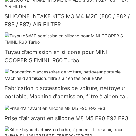
SILICONE INTAKE KITS M3 M4 M2C (F80 / F82 /
F83 / F87) AIR FILTER
Tuyau d'admission en silicone pour MINI
COOPER S FMINL R60 Turbo
Fabrication d'accessoires de voiture, nettoyeur
portable, Machine d'admission, filtre à air en tas
pour BMW
Prise d'air avant en silicone M8 M5 F90 F92 F93