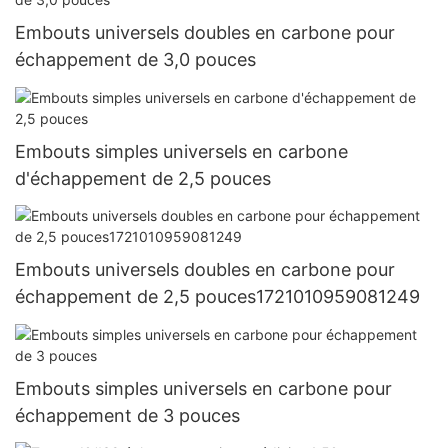
Embouts universels doubles en carbone pour
échappement de 3,0 pouces
Embouts simples universels en carbone
d'échappement de 2,5 pouces
Embouts universels doubles en carbone pour
échappement de 2,5 pouces1721010959081249
Embouts simples universels en carbone pour
échappement de 3 pouces