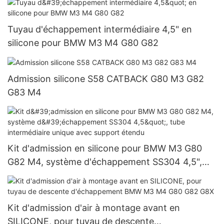
Tuyau d'échappement intermédiaire 4,5" en
silicone pour BMW M3 M4 G80 G82
Admission silicone S58 CATBACK G80 M3 G82
G83 M4
Kit d'admission en silicone pour BMW M3 G80
G82 M4, système d'échappement SS304 4,5",
tube intermédiaire unique avec support étendu
Kit d'admission d'air à montage avant en
SILICONE, pour tuyau de descente