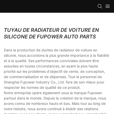
TUYAU DE RADIATEUR DE VOITURE EN
SILICONE DE FUPOWER AUTO PARTS
Dans la production de durites de radiateur de voiture en
silicone, nous accordons la plus grande importance à la fiabilité
et à la qualité. Ses performances conviviales doivent être
assurées en toutes circonstances, en ayant la plus haute
priorité sur les problèmes d'objectif de vente, de conception,
de commercialisation et de dépenses. Tout le personnel de
Shanghai Fupower Industry Co., Ltd. fera de son mieux pour
respecter les normes de qualité de ce produit.
Notre entreprise opère également sous la marque Fupower
partout dans le monde. Depuis la création de la marque, nous
avons connu de nombreux hauts et bas. Mais tout au long de
notre histoire, nous avons continué à établir des relations