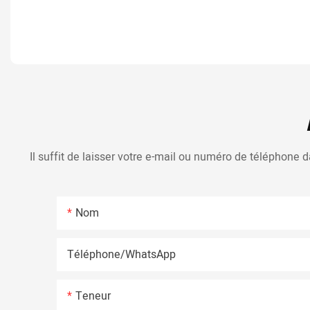
Il suffit de laisser votre e-mail ou numéro de téléphone
Nom
Téléphone/WhatsApp
Teneur