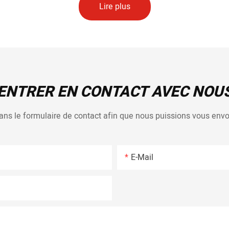
Lire plus
ENTRER EN CONTACT AVEC NOU
 dans le formulaire de contact afin que nous puissions vous en
E-Mail