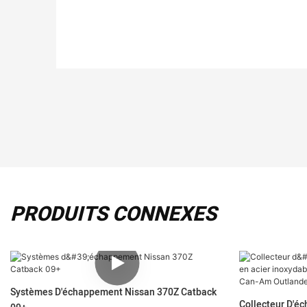
PRODUITS CONNEXES
Systèmes D'échappement Nissan 370Z Catback
Collecteur D'é