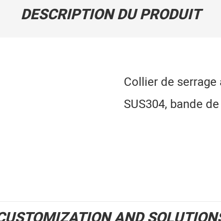
DESCRIPTION DU PRODUIT
Collier de serrage
SUS304, bande de
CUSTOMIZATION AND SOLUTION