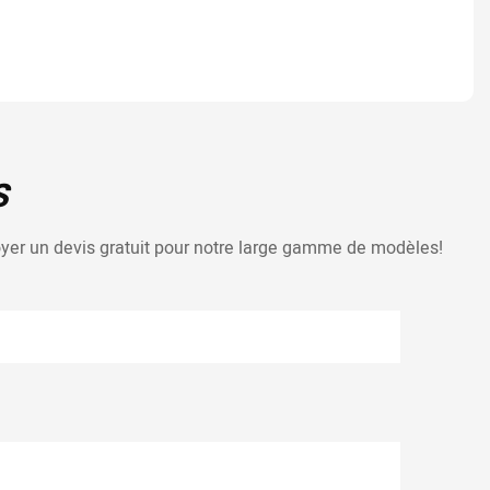
S
voyer un devis gratuit pour notre large gamme de modèles!