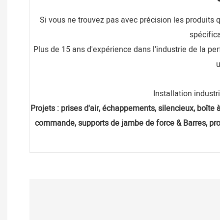
Si vous ne trouvez pas avec précision les produits
spécific
Plus de 15 ans d'expérience dans l'industrie de la pe
u
Installation industr
Projets : prises d'air, échappements, silencieux, boîte 
commande, supports de jambe de force & Barres, prot