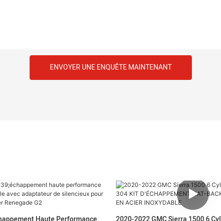
ENVOYER UNE ENQUÊTE MAINTENANT
chappement Haute Performance
2020-2022 GMC Sierra 1500 6 Cyl 