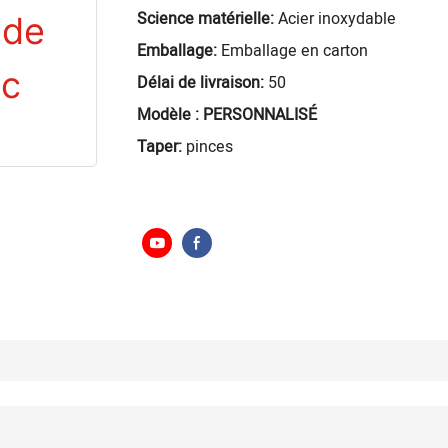
Science matérielle:
Acier inoxydable
Emballage:
Emballage en carton
Délai de livraison:
50
Modèle : PERSONNALISÉ
Taper:
pinces