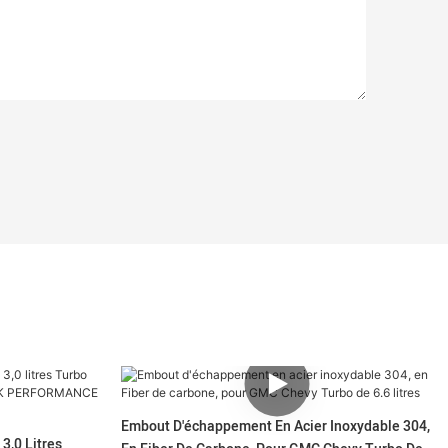
Embout D'échappement En Acier Inoxydable 304,
3,0 Litres