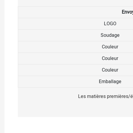
Envoy
LOGO
Soudage
Couleur
Couleur
Couleur
Emballage
Les matières premières/é