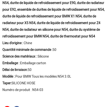
N54, durite de liquide de refroidissement pour E90, durite de radiateur
pour E92, ensemble de durites de liquide de refroidissement pour N54,
durite de liquide de refroidissement pour BMW X1 N54, durite de
radiateur pour X5 N54, durite de liquide de refroidissement pour Z4
N54, durite de radiateur en silicone pour N54, durite du système de
refroidissement pour BMW N54, durite de thermostat pour N54
Lieu d'origine :
Chine
Quantité minimale de commande :
50
Science des matériaux :
Silicone
Emballage :
Emballage carton
Délai de livraison:
50
Modèle :
Pour BMW Tous les modèles N54 3.0L
Taper:
SILICONE HOSE
Numéro de produit : N54-03