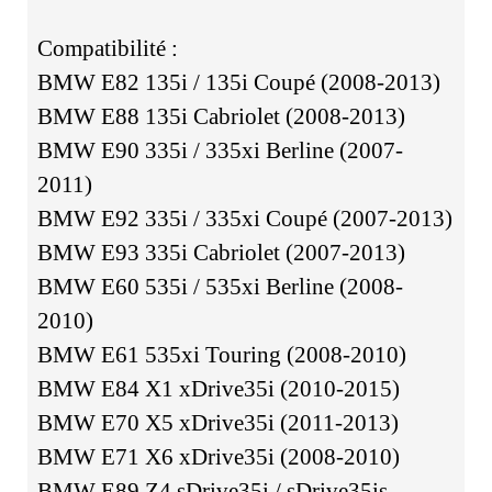
Compatibilité :
BMW E82 135i / 135i Coupé (2008-2013)
BMW E88 135i Cabriolet (2008-2013)
BMW E90 335i / 335xi Berline (2007-
2011)
BMW E92 335i / 335xi Coupé (2007-2013)
BMW E93 335i Cabriolet (2007-2013)
BMW E60 535i / 535xi Berline (2008-
2010)
BMW E61 535xi Touring (2008-2010)
BMW E84 X1 xDrive35i (2010-2015)
BMW E70 X5 xDrive35i (2011-2013)
BMW E71 X6 xDrive35i (2008-2010)
BMW E89 Z4 sDrive35i / sDrive35is