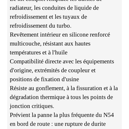
radiateur, les conduites de liquide de
refroidissement et les tuyaux de
refroidissement du turbo.
Revêtement intérieur en silicone renforcé
multicouche, résistant aux hautes
températures et à l'huile
Compatibilité directe avec les équipements
d'origine, extrémités de coupleur et
positions de fixation d'usine
Résiste au gonflement, à la fissuration et à la
dégradation thermique à tous les points de
jonction critiques.
Prévient la panne la plus fréquente du N54
en bord de route : une rupture de durite