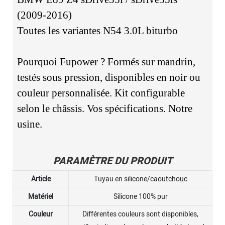
(2009-2016)
Toutes les variantes N54 3.0L biturbo
Pourquoi Fupower ? Formés sur mandrin,
testés sous pression, disponibles en noir ou
couleur personnalisée. Kit configurable
selon le châssis. Vos spécifications. Notre
usine.
PARAMÈTRE DU PRODUIT
Article
Tuyau en silicone/caoutchouc
Matériel
Silicone 100% pur
Couleur
Différentes couleurs sont disponibles,