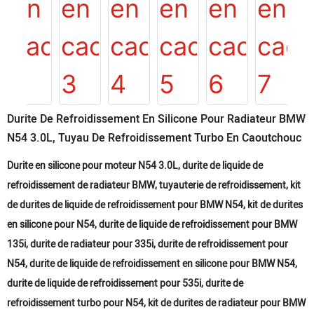
Durite De Refroidissement En Silicone Pour Radiateur BMW
N54 3.0L, Tuyau De Refroidissement Turbo En Caoutchouc
Durite en silicone pour moteur N54 3.0L, durite de liquide de
refroidissement de radiateur BMW, tuyauterie de refroidissement, kit
de durites de liquide de refroidissement pour BMW N54, kit de durites
en silicone pour N54, durite de liquide de refroidissement pour BMW
135i, durite de radiateur pour 335i, durite de refroidissement pour
N54, durite de liquide de refroidissement en silicone pour BMW N54,
durite de liquide de refroidissement pour 535i, durite de
refroidissement turbo pour N54, kit de durites de radiateur pour BMW