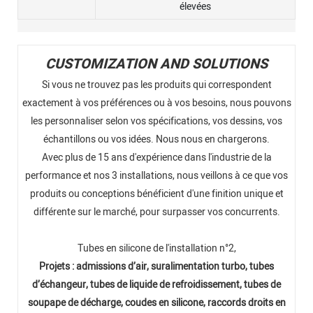
élevées
CUSTOMIZATION AND SOLUTIONS
Si vous ne trouvez pas les produits qui correspondent
exactement à vos préférences ou à vos besoins, nous pouvons
les personnaliser selon vos spécifications, vos dessins, vos
échantillons ou vos idées. Nous nous en chargerons.
Avec plus de 15 ans d'expérience dans l'industrie de la
performance et nos 3 installations, nous veillons à ce que vos
produits ou conceptions bénéficient d'une finition unique et
différente sur le marché, pour surpasser vos concurrents.
Tubes en silicone de l'installation n°2,
Projets : admissions d’air, suralimentation turbo, tubes
d’échangeur, tubes de liquide de refroidissement, tubes de
soupape de décharge, coudes en silicone, raccords droits en