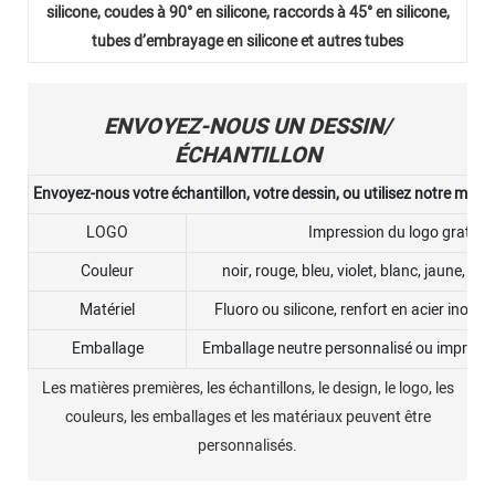
silicone, coudes à 90° en silicone, raccords à 45° en silicone,
tubes d’embrayage en silicone et autres tubes
ENVOYEZ-NOUS UN DESSIN/
ÉCHANTILLON
Envoyez-nous votre échantillon, votre dessin, ou utilisez notre moule
LOGO
Impression du logo gratuit
Couleur
noir, rouge, bleu, violet, blanc, jaune, ca
Matériel
Fluoro ou silicone, renfort en acier inoxy
Emballage
Emballage neutre personnalisé ou impressi
Les matières premières, les échantillons, le design, le logo, les
couleurs, les emballages et les matériaux peuvent être
personnalisés.