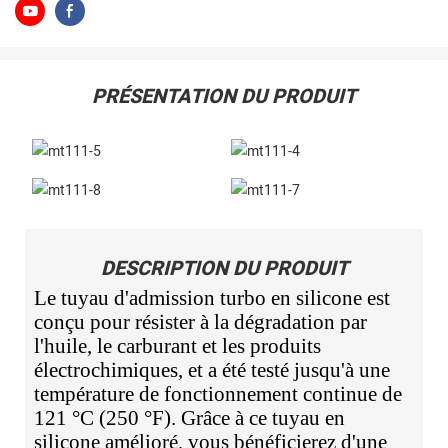
PRÉSENTATION DU PRODUIT
DESCRIPTION DU PRODUIT
Le tuyau d'admission turbo en silicone est
conçu pour résister à la dégradation par
l'huile, le carburant et les produits
électrochimiques, et a été testé jusqu'à une
température de fonctionnement continue de
121 °C (250 °F). Grâce à ce tuyau en
silicone amélioré, vous bénéficierez d'une