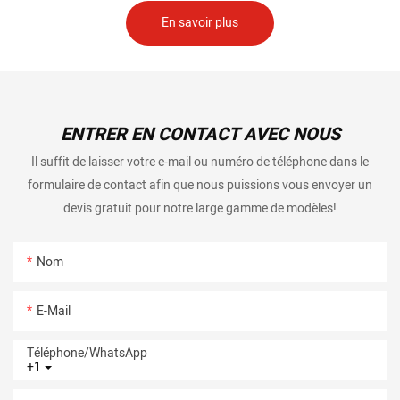
En savoir plus
ENTRER EN CONTACT AVEC NOUS
Il suffit de laisser votre e-mail ou numéro de téléphone dans le
formulaire de contact afin que nous puissions vous envoyer un
devis gratuit pour notre large gamme de modèles!
Nom
E-Mail
Téléphone/WhatsApp
+1