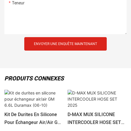
Teneur
ENVOYER UNE ENQUÊTE MAINTENANT
PRODUITS CONNEXES
Kit De Durites En Silicone
D-MAX MUX SILICONE
Pour Échangeur Air/air GM
INTERCOOLER HOSE SET
6.6L Duramax (06-10)
2025