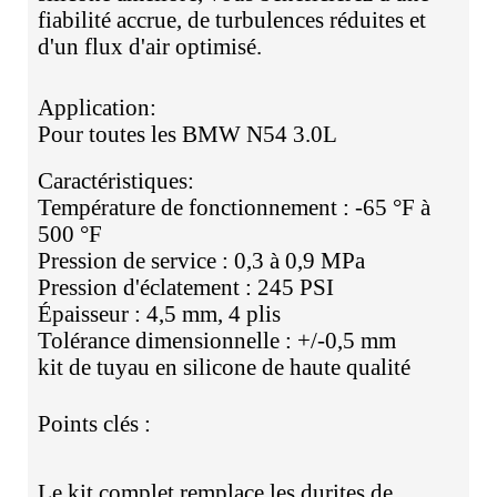
fiabilité accrue, de turbulences réduites et
d'un flux d'air optimisé.
Application:
Pour toutes les BMW N54 3.0L
Caractéristiques:
Température de fonctionnement : -65 °F à
500 °F
Pression de service : 0,3 à 0,9 MPa
Pression d'éclatement : 245 PSI
Épaisseur : 4,5 mm, 4 plis
Tolérance dimensionnelle : +/-0,5 mm
kit de tuyau en silicone de haute qualité
Points clés :
Le kit complet remplace les durites de