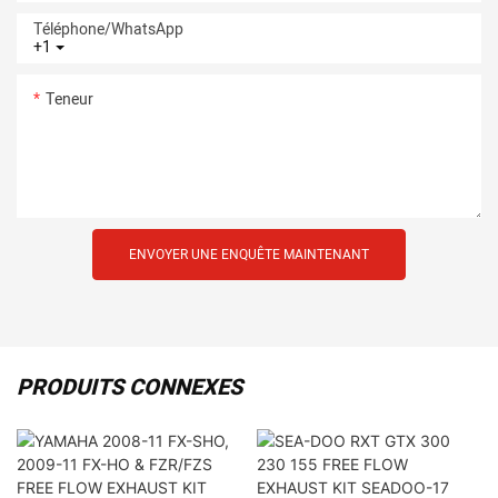
Téléphone/WhatsApp
+1
Teneur
ENVOYER UNE ENQUÊTE MAINTENANT
PRODUITS CONNEXES