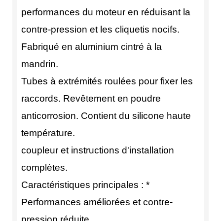
performances du moteur en réduisant la
contre-pression et les cliquetis nocifs.
Fabriqué en aluminium cintré à la
mandrin.
Tubes à extrémités roulées pour fixer les
raccords. Revêtement en poudre
anticorrosion. Contient du silicone haute
température.
coupleur et instructions d'installation
complètes.
Caractéristiques principales : *
Performances améliorées et contre-
pression réduite