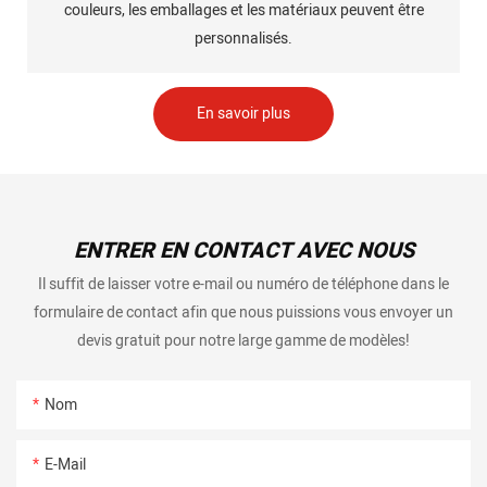
couleurs, les emballages et les matériaux peuvent être
personnalisés.
En savoir plus
ENTRER EN CONTACT AVEC NOUS
Il suffit de laisser votre e-mail ou numéro de téléphone dans le
formulaire de contact afin que nous puissions vous envoyer un
devis gratuit pour notre large gamme de modèles!
Nom
E-Mail