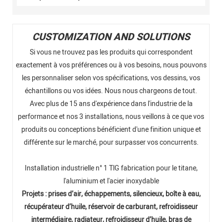
CUSTOMIZATION AND SOLUTIONS
Si vous ne trouvez pas les produits qui correspondent
exactement à vos préférences ou à vos besoins, nous pouvons
les personnaliser selon vos spécifications, vos dessins, vos
échantillons ou vos idées. Nous nous chargeons de tout.
Avec plus de 15 ans d'expérience dans l'industrie de la
performance et nos 3 installations, nous veillons à ce que vos
produits ou conceptions bénéficient d'une finition unique et
différente sur le marché, pour surpasser vos concurrents.
Installation industrielle n° 1 TlG fabrication pour le titane,
l'aluminium et l'acier inoxydable
Projets : prises d’air, échappements, silencieux, boîte à eau,
récupérateur d’huile, réservoir de carburant, refroidisseur
intermédiaire, radiateur, refroidisseur d’huile, bras de