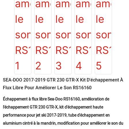
SEA-DOO 2017-2019 GTR 230 GTR-X Kit D'échappement À
Flux Libre Pour Améliorer Le Son RS16160
Échappement à flux libre Sea-Doo RS16160, amélioration de
l'échappement GTR 230 GTR-X, kit d'échappement haute
performance pour jet ski 2017-2019, tube d'échappement en
aluminium cintré à la mandrin, modification pour améliorer le son du