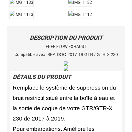
DESCRIPTION DU PRODUIT
FREE FLOW EXHAUST
Compatible avec :
SEA-DOO 2017-19 GTR / GTR-X 230
DÉTAILS DU PRODUIT
Remplace le système de suppression du
bruit restrictif situé entre la boîte à eau et
la sortie de coque de votre GTR/GTR-X
230 de 2017 à 2019.
Pour embarcations. Améliore les