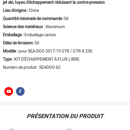
jet ski, tuyau d'échappement réduisant la contre-pression
Lieu d'origine :
Chine
Quantité minimale de commande :
50
Science des matériaux :
Aluminium
Emballage :
Emballage carton
Délai de livraison:
50
Modèle :
pour SEA-DOO 2017-19 GTR / GTR-X 230
Type :
KIT D'ÉCHAPPEMENT À FLUX LIBRE
Numéro de produit : SEADOO-62
PRÉSENTATION DU PRODUIT