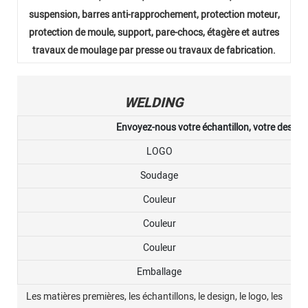
suspension, barres anti-rapprochement, protection moteur,
protection de moule, support, pare-chocs, étagère et autres
travaux de moulage par presse ou travaux de fabrication.
WELDING
Envoyez-nous votre échantillon, votre dessin, 
LOGO
Soudage
Couleur
Couleur
Couleur
Emballage
Les matières premières, les échantillons, le design, le logo, les