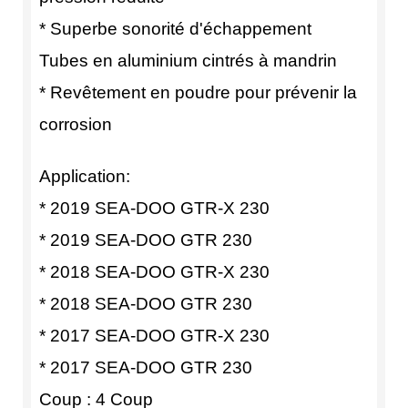
* Superbe sonorité d'échappement
Tubes en aluminium cintrés à mandrin
* Revêtement en poudre pour prévenir la
corrosion
Application:
* 2019 SEA-DOO GTR-X 230
* 2019 SEA-DOO GTR 230
* 2018 SEA-DOO GTR-X 230
* 2018 SEA-DOO GTR 230
* 2017 SEA-DOO GTR-X 230
* 2017 SEA-DOO GTR 230
Coup : 4 Coup