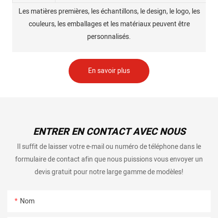
Les matières premières, les échantillons, le design, le logo, les
couleurs, les emballages et les matériaux peuvent être
personnalisés.
En savoir plus
ENTRER EN CONTACT AVEC NOUS
Il suffit de laisser votre e-mail ou numéro de téléphone dans le
formulaire de contact afin que nous puissions vous envoyer un
devis gratuit pour notre large gamme de modèles!
Nom