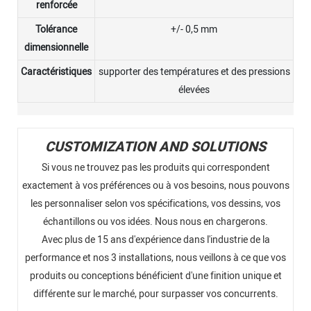
renforcée
Tolérance
+/- 0,5 mm
dimensionnelle
Caractéristiques
supporter des températures et des pressions
élevées
CUSTOMIZATION AND SOLUTIONS
Si vous ne trouvez pas les produits qui correspondent
exactement à vos préférences ou à vos besoins, nous pouvons
les personnaliser selon vos spécifications, vos dessins, vos
échantillons ou vos idées. Nous nous en chargerons.
Avec plus de 15 ans d'expérience dans l'industrie de la
performance et nos 3 installations, nous veillons à ce que vos
produits ou conceptions bénéficient d'une finition unique et
différente sur le marché, pour surpasser vos concurrents.