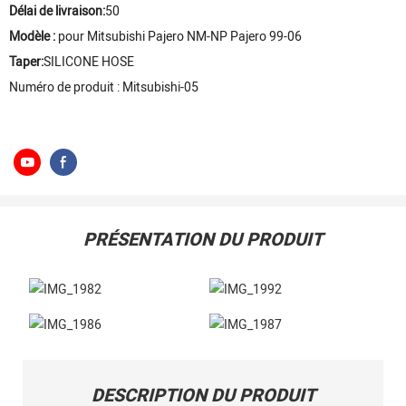
Délai de livraison:
50
Modèle :
pour Mitsubishi Pajero NM-NP Pajero 99-06
Taper:
SILICONE HOSE
Numéro de produit : Mitsubishi-05
PRÉSENTATION DU PRODUIT
DESCRIPTION DU PRODUIT