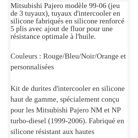
Mitsubishi Pajero modèle 99-06 (jeu
de 3 tuyaux), tuyaux d'intercooler en
silicone fabriqués en silicone renforcé
5 plis avec ajout de fluor pour une
résistance optimale à l'huile.
Couleurs : Rouge/Bleu/Noir/Orange et
personnalisées
Kit de durites d'intercooler en silicone
haut de gamme, spécialement conçu
pour les Mitsubishi Pajero NM et NP
turbo-diesel (1999-2006). Fabriqué en
silicone résistant aux hautes