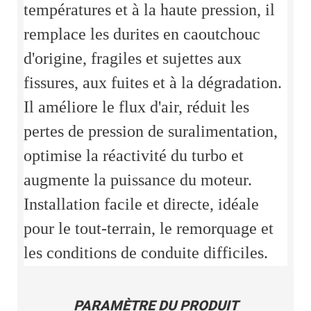
températures et à la haute pression, il
remplace les durites en caoutchouc
d'origine, fragiles et sujettes aux
fissures, aux fuites et à la dégradation.
Il améliore le flux d'air, réduit les
pertes de pression de suralimentation,
optimise la réactivité du turbo et
augmente la puissance du moteur.
Installation facile et directe, idéale
pour le tout-terrain, le remorquage et
les conditions de conduite difficiles.
PARAMÈTRE DU PRODUIT