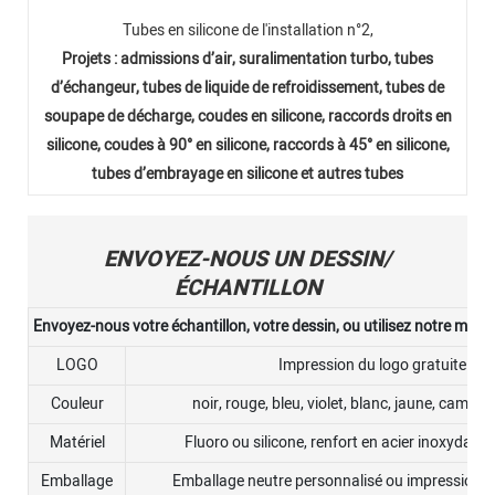
Tubes en silicone de l'installation n°2,
Projets : admissions d’air, suralimentation turbo, tubes
d’échangeur, tubes de liquide de refroidissement, tubes de
soupape de décharge, coudes en silicone, raccords droits en
silicone, coudes à 90° en silicone, raccords à 45° en silicone,
tubes d’embrayage en silicone et autres tubes
ENVOYEZ-NOUS UN DESSIN/
ÉCHANTILLON
Envoyez-nous votre échantillon, votre dessin, ou utilisez notre moule
LOGO
Impression du logo gratuite
Couleur
noir, rouge, bleu, violet, blanc, jaune, camouf
Matériel
Fluoro ou silicone, renfort en acier inoxydable
Emballage
Emballage neutre personnalisé ou impression d