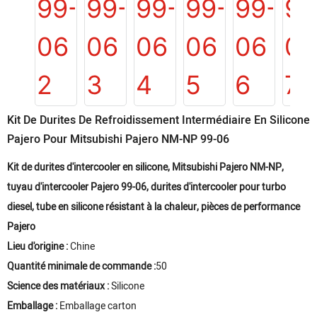
Kit De Durites De Refroidissement Intermédiaire En Silicone
Pajero Pour Mitsubishi Pajero NM-NP 99-06
Kit de durites d'intercooler en silicone, Mitsubishi Pajero NM-NP,
tuyau d'intercooler Pajero 99-06, durites d'intercooler pour turbo
diesel, tube en silicone résistant à la chaleur, pièces de performance
Pajero
Lieu d'origine :
Chine
Quantité minimale de commande :
50
Science des matériaux :
Silicone
Emballage :
Emballage carton