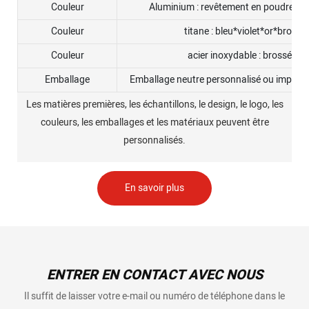
Couleur
Aluminium : revêtement en poudre noir
Couleur
titane : bleu*violet*or*brossé
Couleur
acier inoxydable : brossé ou 
Emballage
Emballage neutre personnalisé ou impress
Les matières premières, les échantillons, le design, le logo, les
couleurs, les emballages et les matériaux peuvent être
personnalisés.
En savoir plus
ENTRER EN CONTACT AVEC NOUS
Il suffit de laisser votre e-mail ou numéro de téléphone dans le