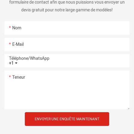
formulaire de contact afin que nous puissions vous envoyer un
devis gratuit pour notre large gamme de modèles!
Nom
E-Mail
Téléphone/WhatsApp
+1
Teneur
ENVOYER UNE ENQUÊTE MAINTENANT