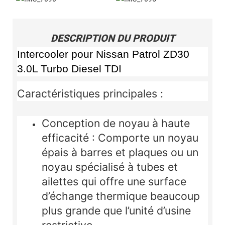
DESCRIPTION DU PRODUIT
Intercooler pour Nissan Patrol ZD30
3.0L Turbo Diesel TDI
Caractéristiques principales :
Conception de noyau à haute
efficacité :
Comporte un noyau
épais à barres et plaques ou un
noyau spécialisé à tubes et
ailettes qui offre une surface
d’échange thermique beaucoup
plus grande que l’unité d’usine