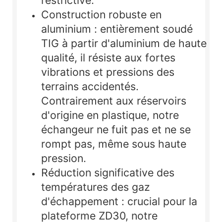
restrictive.
Construction robuste en
aluminium :
entièrement soudé
TIG à partir d'aluminium de haute
qualité, il résiste aux fortes
vibrations et pressions des
terrains accidentés.
Contrairement aux réservoirs
d'origine en plastique, notre
échangeur ne fuit pas et ne se
rompt pas, même sous haute
pression.
Réduction significative des
températures des gaz
d'échappement :
crucial pour la
plateforme ZD30, notre