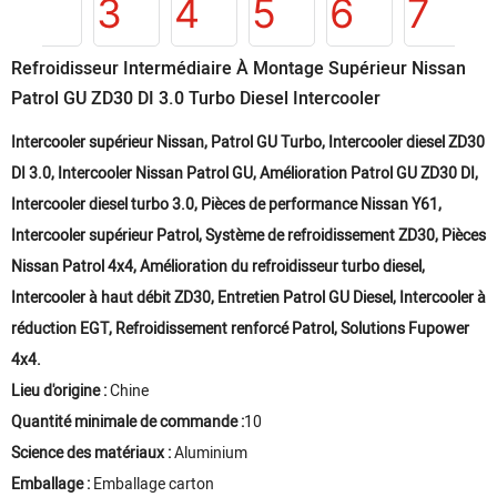
Refroidisseur Intermédiaire À Montage Supérieur Nissan
Patrol GU ZD30 DI 3.0 Turbo Diesel Intercooler
Intercooler supérieur Nissan, Patrol GU
Turbo,
Intercooler diesel ZD30
DI 3.0, Intercooler Nissan Patrol GU, Amélioration Patrol GU ZD30 DI,
Intercooler diesel turbo 3.0, Pièces de performance Nissan Y61,
Intercooler supérieur Patrol, Système de refroidissement ZD30, Pièces
Nissan Patrol 4x4, Amélioration du refroidisseur turbo diesel,
Intercooler à haut débit ZD30, Entretien Patrol GU Diesel, Intercooler à
réduction EGT, Refroidissement renforcé Patrol, Solutions Fupower
4x4.
Lieu d'origine :
Chine
Quantité minimale de commande :
10
Science des matériaux :
Aluminium
Emballage :
Emballage carton