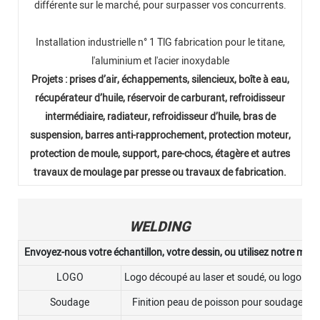
différente sur le marché, pour surpasser vos concurrents.
Installation industrielle n° 1 TlG fabrication pour le titane,
l'aluminium et l'acier inoxydable
Projets : prises d’air, échappements, silencieux, boîte à eau,
récupérateur d’huile, réservoir de carburant, refroidisseur
intermédiaire, radiateur, refroidisseur d’huile, bras de
suspension, barres anti-rapprochement, protection moteur,
protection de moule, support, pare-chocs, étagère et autres
travaux de moulage par presse ou travaux de fabrication.
WELDING
Envoyez-nous votre échantillon, votre dessin, ou utilisez notre moul
LOGO
Logo découpé au laser et soudé, ou logo est
Soudage
Finition peau de poisson pour soudage T