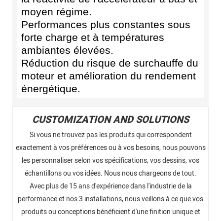
moyen régime.
Performances plus constantes sous
forte charge et à températures
ambiantes élevées.
Réduction du risque de surchauffe du
moteur et amélioration du rendement
énergétique.
CUSTOMIZATION AND SOLUTIONS
Si vous ne trouvez pas les produits qui correspondent
exactement à vos préférences ou à vos besoins, nous pouvons
les personnaliser selon vos spécifications, vos dessins, vos
échantillons ou vos idées. Nous nous chargeons de tout.
Avec plus de 15 ans d'expérience dans l'industrie de la
performance et nos 3 installations, nous veillons à ce que vos
produits ou conceptions bénéficient d'une finition unique et