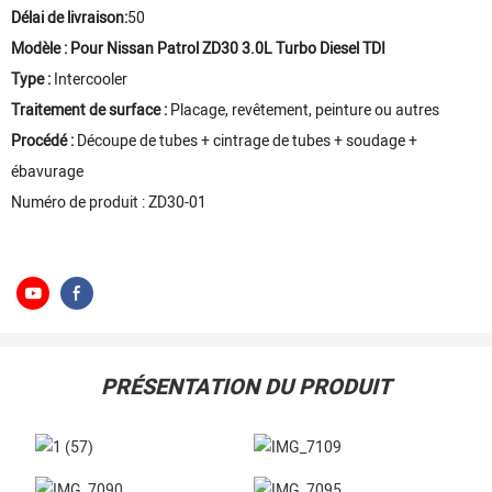
Délai de livraison:
50
Modèle :
Pour Nissan Patrol ZD30 3.0L Turbo Diesel TDI
Type :
Intercooler
Traitement de surface :
Placage, revêtement, peinture ou autres
Procédé :
Découpe de tubes + cintrage de tubes + soudage +
ébavurage
Numéro de produit : ZD30-01
PRÉSENTATION DU PRODUIT