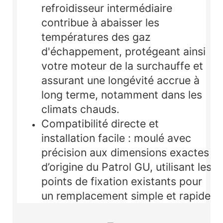
refroidisseur intermédiaire
contribue à abaisser les
températures des gaz
d'échappement, protégeant ainsi
votre moteur de la surchauffe et
assurant une longévité accrue à
long terme, notamment dans les
climats chauds.
Compatibilité directe et
installation facile :
moulé avec
précision aux dimensions exactes
d’origine du Patrol GU, utilisant les
points de fixation existants pour
un remplacement simple et rapide.