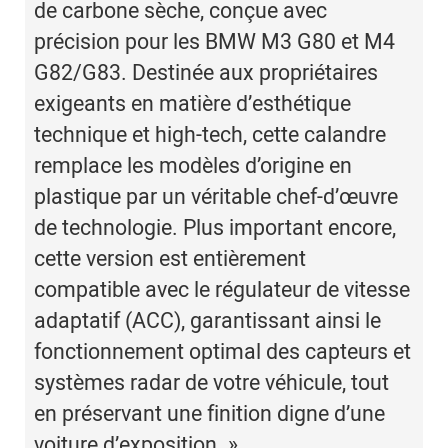
de carbone sèche, conçue avec
précision pour les BMW M3 G80 et M4
G82/G83. Destinée aux propriétaires
exigeants en matière d’esthétique
technique et high-tech, cette calandre
remplace les modèles d’origine en
plastique par un véritable chef-d’œuvre
de technologie. Plus important encore,
cette version est entièrement
compatible avec le régulateur de vitesse
adaptatif (ACC), garantissant ainsi le
fonctionnement optimal des capteurs et
systèmes radar de votre véhicule, tout
en préservant une finition digne d’une
voiture d’exposition. »