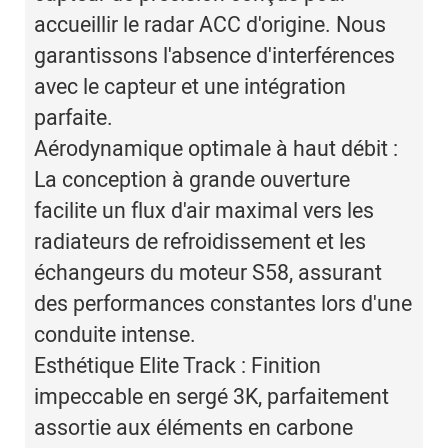
accueillir le radar ACC d'origine. Nous
garantissons l'absence d'interférences
avec le capteur et une intégration
parfaite.
Aérodynamique optimale à haut débit :
La conception à grande ouverture
facilite un flux d'air maximal vers les
radiateurs de refroidissement et les
échangeurs du moteur S58, assurant
des performances constantes lors d'une
conduite intense.
Esthétique Elite Track : Finition
impeccable en sergé 3K, parfaitement
assortie aux éléments en carbone