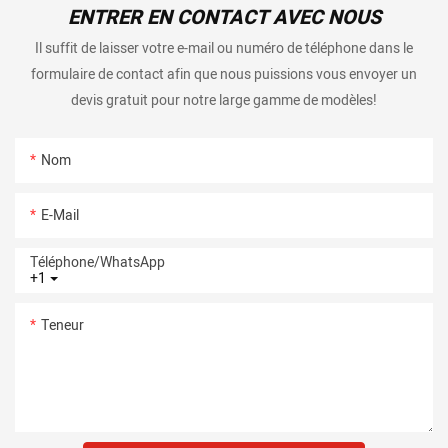
ENTRER EN CONTACT AVEC NOUS
Il suffit de laisser votre e-mail ou numéro de téléphone dans le
formulaire de contact afin que nous puissions vous envoyer un
devis gratuit pour notre large gamme de modèles!
Nom
E-Mail
Téléphone/WhatsApp
+1
Teneur