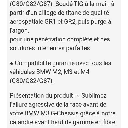
(G80/G82/G87). Soudé TIG à la main à
partir d'un alliage de titane de qualité
aérospatiale GR1 et GR2, puis purgé à
l'argon.
pour une pénétration complète et
des
soudures intérieures parfaites.
●
Compatibilité garantie avec tous les
véhicules BMW M2, M3 et M4
(G80/G82/G87).
Présentation du produit : « Sublimez
l’allure agressive de la face avant de
votre BMW M3 G-Chassis grâce à notre
calandre avant haut de gamme en fibre