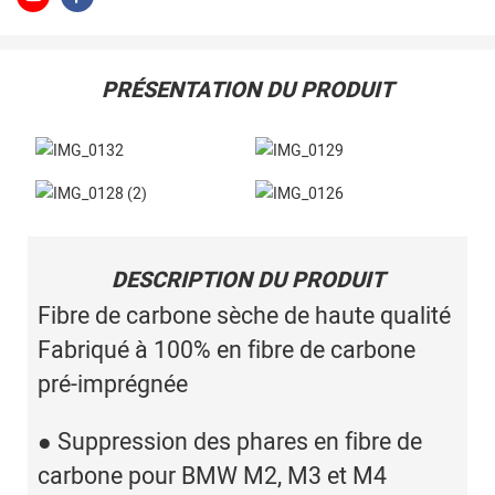
PRÉSENTATION DU PRODUIT
DESCRIPTION DU PRODUIT
Fibre de carbone sèche de haute qualité
Fabriqué à 100% en fibre de carbone
pré-imprégnée
● Suppression des phares en fibre de
carbone pour BMW M2, M3 et M4