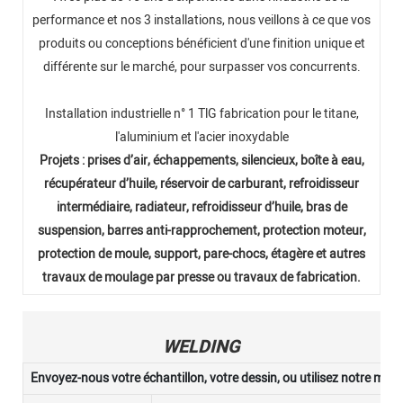
performance et nos 3 installations, nous veillons à ce que vos
produits ou conceptions bénéficient d'une finition unique et
différente sur le marché, pour surpasser vos concurrents.
Installation industrielle n° 1 TlG fabrication pour le titane,
l'aluminium et l'acier inoxydable
Projets : prises d’air, échappements, silencieux, boîte à eau,
récupérateur d’huile, réservoir de carburant, refroidisseur
intermédiaire, radiateur, refroidisseur d’huile, bras de
suspension, barres anti-rapprochement, protection moteur,
protection de moule, support, pare-chocs, étagère et autres
travaux de moulage par presse ou travaux de fabrication.
WELDING
Envoyez-nous votre échantillon, votre dessin, ou utilisez notre moul