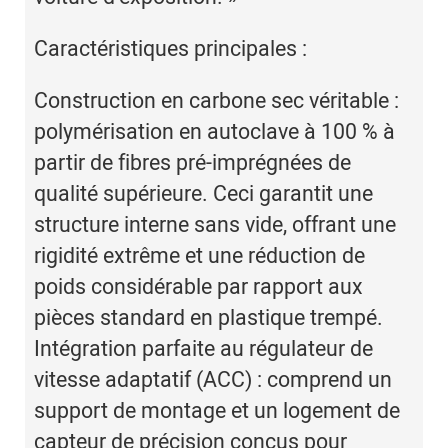
Caractéristiques principales :
Construction en carbone sec véritable :
polymérisation en autoclave à 100 % à
partir de fibres pré-imprégnées de
qualité supérieure. Ceci garantit une
structure interne sans vide, offrant une
rigidité extrême et une réduction de
poids considérable par rapport aux
pièces standard en plastique trempé.
Intégration parfaite au régulateur de
vitesse adaptatif (ACC) : comprend un
support de montage et un logement de
capteur de précision conçus pour