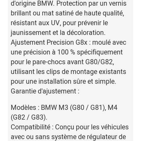
d'origine BMW. Protection par un vernis
brillant ou mat satiné de haute qualité,
résistant aux UV, pour prévenir le
jaunissement et la décoloration.
Ajustement Precision G8x : moulé avec
une précision à 100 % spécifiquement
pour le pare-chocs avant G80/G82,
utilisant les clips de montage existants
pour une installation sûre et simple.
Garantie d'ajustement :
Modèles : BMW M3 (G80 / G81), M4
(G82 / G83).
Compatibilité : Conçu pour les véhicules
avec ou sans système de régulateur de