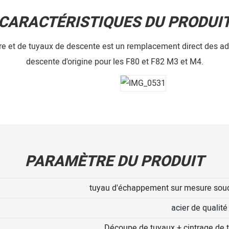
CARACTÉRISTIQUES DU PRODUI
e et de tuyaux de descente est un remplacement direct des ad
descente d'origine pour les F80 et F82 M3 et M4.
PARAMÈTRE DU PRODUIT
tuyau d'échappement sur mesure soud
acier de qualité
Découpe de tuyaux + cintrage de 