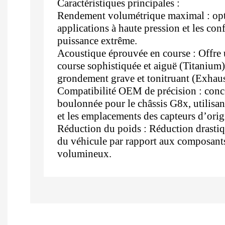
Caractéristiques principales :
Rendement volumétrique maximal : opt
applications à haute pression et les con
puissance extrême.
Acoustique éprouvée en course : Offre
course sophistiquée et aiguë (Titanium)
grondement grave et tonitruant (Exhaus
Compatibilité OEM de précision : con
boulonnée pour le châssis G8x, utilisan
et les emplacements des capteurs d’orig
Réduction du poids : Réduction drastiq
du véhicule par rapport aux composant
volumineux.