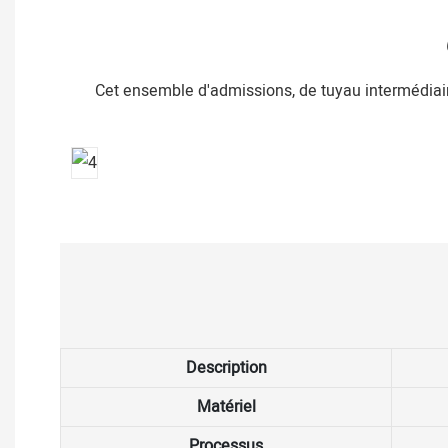
Cet ensemble d'admissions, de tuyau intermédiair
Description
Matériel
Processus