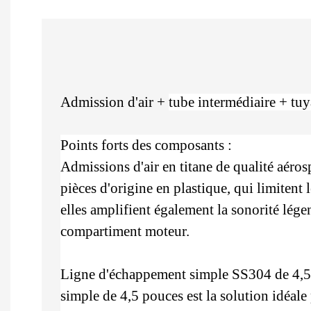
Admission d'air +
tube intermédiaire + tuy
Points forts des composants :
Admissions d'air en titane de qualité aéros
pièces d'origine en plastique, qui limitent 
elles amplifient également la sonorité lége
compartiment moteur.
Ligne d'échappement simple SS304 de 4,5 p
simple de 4,5 pouces est la solution idéale