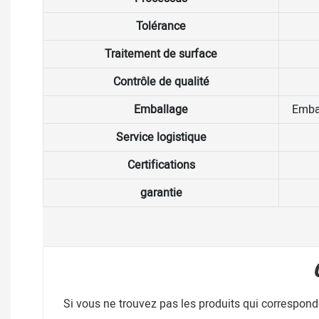
Tolérance
Traitement de surface
Contrôle de qualité
Emballage
Embal
Service logistique
Certifications
garantie
Si vous ne trouvez pas les produits qui correspon