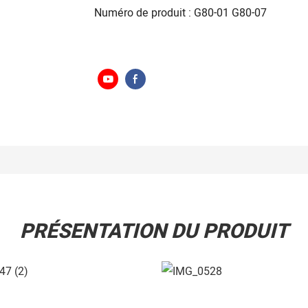
Numéro de produit : G80-01 G80-07
PRÉSENTATION DU PRODUIT