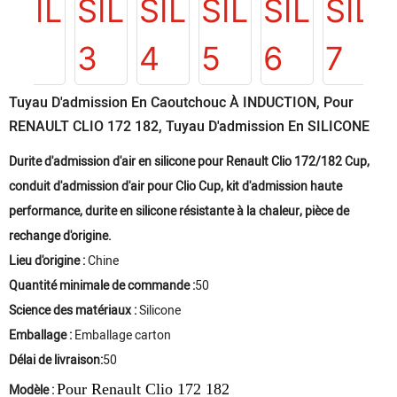
Tuyau D'admission En Caoutchouc À INDUCTION, Pour
RENAULT CLIO 172 182, Tuyau D'admission En SILICONE
Durite d'admission d'air en silicone pour Renault Clio 172/182 Cup,
conduit d'admission d'air pour Clio Cup, kit d'admission haute
performance, durite en silicone résistante à la chaleur, pièce de
rechange d'origine.
Lieu d'origine :
Chine
Quantité minimale de commande :
50
Science des matériaux :
Silicone
Emballage :
Emballage carton
Délai de livraison:
50
Pour Renault Clio 172 182
Modèle :