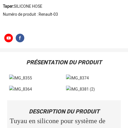
Taper:
SILICONE HOSE
Numéro de produit : Renault-03
PRÉSENTATION DU PRODUIT
DESCRIPTION DU PRODUIT
Tuyau en silicone pour système de