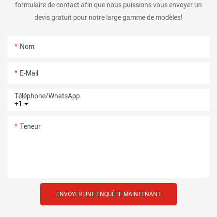
formulaire de contact afin que nous puissions vous envoyer un
devis gratuit pour notre large gamme de modèles!
Nom
E-Mail
Téléphone/WhatsApp
+1
Teneur
ENVOYER UNE ENQUÊTE MAINTENANT