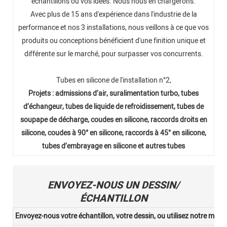
échantillons ou vos idées. Nous nous en chargerons.
Avec plus de 15 ans d'expérience dans l'industrie de la
performance et nos 3 installations, nous veillons à ce que vos
produits ou conceptions bénéficient d'une finition unique et
différente sur le marché, pour surpasser vos concurrents.
Tubes en silicone de l'installation n°2,
Projets : admissions d’air, suralimentation turbo, tubes
d’échangeur, tubes de liquide de refroidissement, tubes de
soupape de décharge, coudes en silicone, raccords droits en
silicone, coudes à 90° en silicone, raccords à 45° en silicone,
tubes d’embrayage en silicone et autres tubes
ENVOYEZ-NOUS UN DESSIN/
ÉCHANTILLON
Envoyez-nous votre échantillon, votre dessin, ou utilisez notre moule