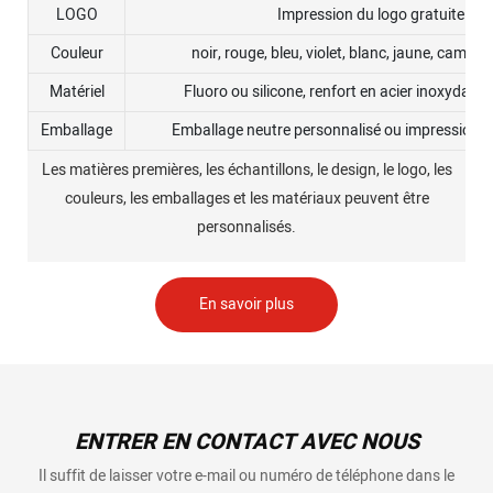
LOGO
Impression du logo gratuite
Couleur
noir, rouge, bleu, violet, blanc, jaune, camouf
Matériel
Fluoro ou silicone, renfort en acier inoxydable
Emballage
Emballage neutre personnalisé ou impression d
Les matières premières, les échantillons, le design, le logo, les
couleurs, les emballages et les matériaux peuvent être
personnalisés.
En savoir plus
ENTRER EN CONTACT AVEC NOUS
Il suffit de laisser votre e-mail ou numéro de téléphone dans le