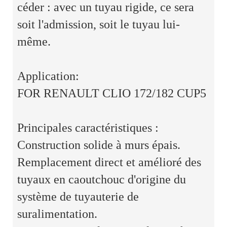
céder : avec un tuyau rigide, ce sera
soit l'admission, soit le tuyau lui-
même.
Application:
FOR RENAULT CLIO 172/182 CUP5
Principales caractéristiques :
Construction solide à murs épais.
Remplacement direct et amélioré des
tuyaux en caoutchouc d'origine du
système de tuyauterie de
suralimentation.