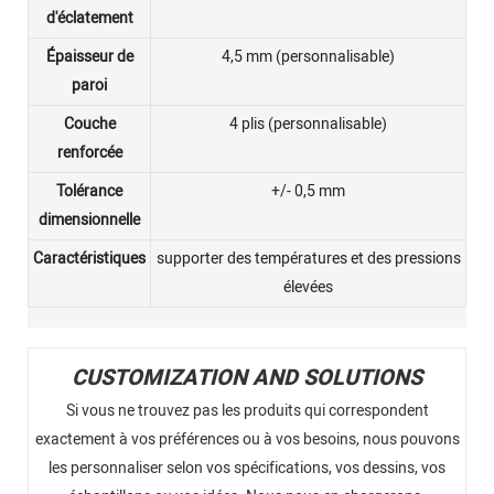
d'éclatement
Épaisseur de
4,5 mm (personnalisable)
paroi
Couche
4 plis (personnalisable)
renforcée
Tolérance
+/- 0,5 mm
dimensionnelle
Caractéristiques
supporter des températures et des pressions
élevées
CUSTOMIZATION AND SOLUTIONS
Si vous ne trouvez pas les produits qui correspondent
exactement à vos préférences ou à vos besoins, nous pouvons
les personnaliser selon vos spécifications, vos dessins, vos