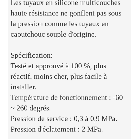
Les tuyaux en silicone multicouches
haute résistance ne gonflent pas sous
la pression comme les tuyaux en
caoutchouc souple d'origine.
Spécification:
Testé et approuvé à 100 %, plus
réactif, moins cher, plus facile à
installer.
Température de fonctionnement : -60
~ 260 degrés.
Pression de service : 0,3 à 0,9 MPa.
Pression d'éclatement : 2 MPa.