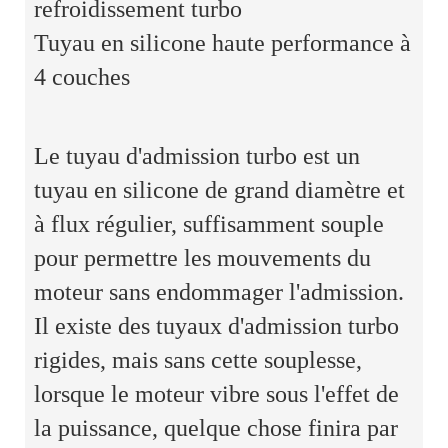
refroidissement turbo
Tuyau en silicone haute performance à
4 couches
Le tuyau d'admission turbo est un
tuyau en silicone de grand diamètre et
à flux régulier, suffisamment souple
pour permettre les mouvements du
moteur sans endommager l'admission.
Il existe des tuyaux d'admission turbo
rigides, mais sans cette souplesse,
lorsque le moteur vibre sous l'effet de
la puissance, quelque chose finira par