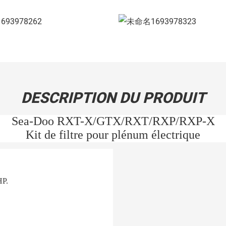
DESCRIPTION DU PRODUIT
Sea-Doo RXT-X/GTX/RXT/RXP/RXP-X
Kit de filtre pour plénum électrique
HP.