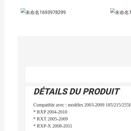
DÉTAILS DU PRODUIT
Compatible avec : modèles 2003-2009 185/215/255
* RXP 2004-2010
* RXT 2005-2009
* RXP-X 2008-2011