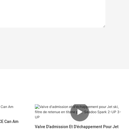
ACE Can Am
Valve D'admission Et D'échappement Pour Jet