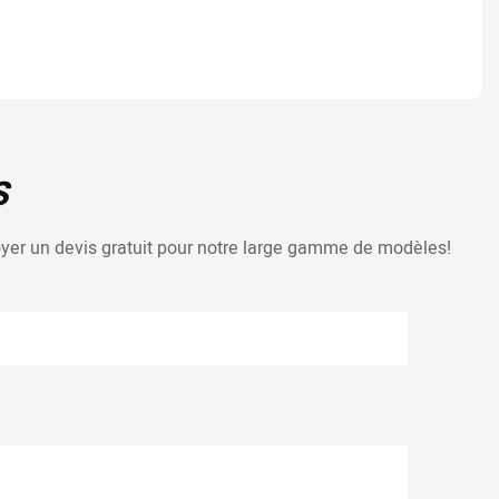
S
voyer un devis gratuit pour notre large gamme de modèles!