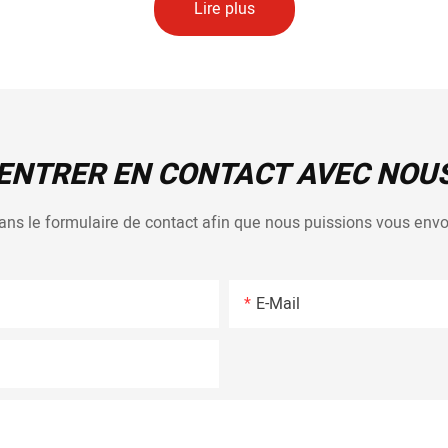
Lire plus
ENTRER EN CONTACT AVEC NOU
 dans le formulaire de contact afin que nous puissions vous en
E-Mail