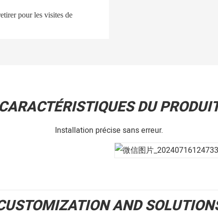
etirer pour les visites de
CARACTÉRISTIQUES DU PRODUI
Installation précise sans erreur.
CUSTOMIZATION AND SOLUTION