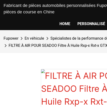
Fabricant de pièces automobiles personnalisées Fupow
pièces de course en Chine
HOME
PERSONNALISÉ
Fupower
En véhicule
Spécialistes de la performance 
FILTRE À AIR POUR SEADOO Filtre À Huile Rxp-x Rxt-x 