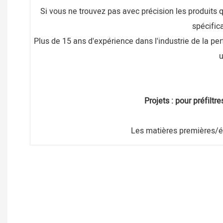
Si vous ne trouvez pas avec précision les produits
spécific
Plus de 15 ans d'expérience dans l'industrie de la pe
u
Projets : pour préfiltr
Les matières premières/é