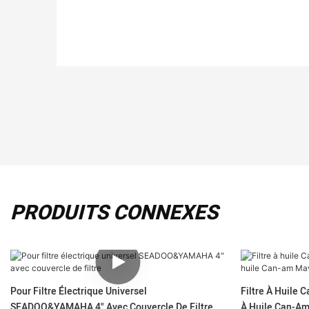
PRODUITS CONNEXES
Pour Filtre Électrique Universel
Filtre À Huile 
SEADOO&YAMAHA 4" Avec Couvercle De Filtre
À Huile Can-Am