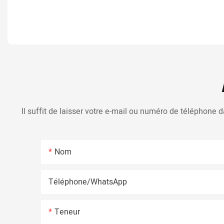
Il suffit de laisser votre e-mail ou numéro de téléphone
Nom
Téléphone/WhatsApp
Teneur