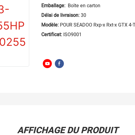
Emballage:
Boîte en carton
Délai de livraison:
30
Modèle:
POUR SEADOO Rxp-x Rxt-x GTX 4-
Certificat:
ISO9001
AFFICHAGE DU PRODUIT