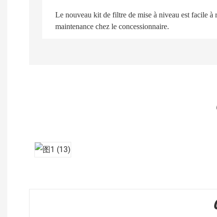
Le nouveau kit de filtre de mise à niveau est facile à r
maintenance chez le concessionnaire.