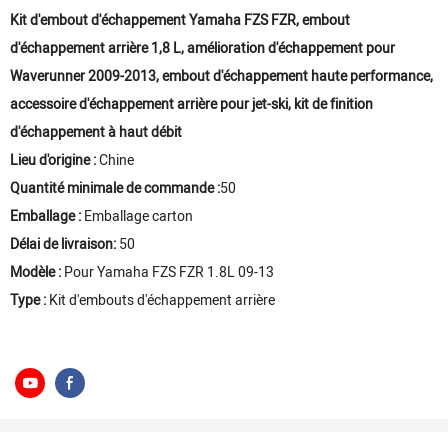
Kit d'embout d'échappement Yamaha FZS FZR, embout
d'échappement arrière 1,8 L, amélioration d'échappement pour
Waverunner 2009-2013, embout d'échappement haute performance,
accessoire d'échappement arrière pour jet-ski, kit de finition
d'échappement à haut débit
Lieu d'origine :
Chine
Quantité minimale de commande :
50
Emballage :
Emballage carton
Délai de livraison:
50
Modèle :
Pour Yamaha FZS FZR 1.8L 09-13
Type :
Kit d'embouts d'échappement arrière