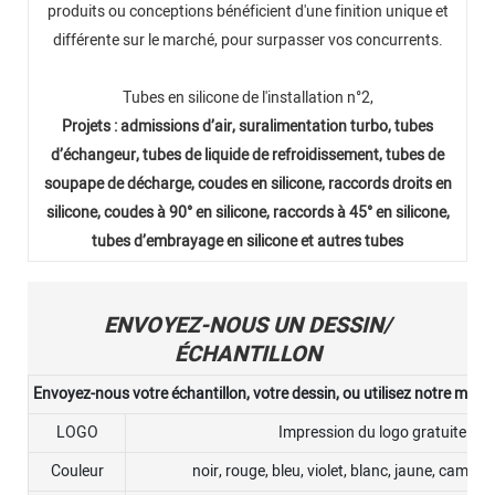
produits ou conceptions bénéficient d'une finition unique et
différente sur le marché, pour surpasser vos concurrents.
Tubes en silicone de l'installation n°2,
Projets : admissions d’air, suralimentation turbo, tubes
d’échangeur, tubes de liquide de refroidissement, tubes de
soupape de décharge, coudes en silicone, raccords droits en
silicone, coudes à 90° en silicone, raccords à 45° en silicone,
tubes d’embrayage en silicone et autres tubes
ENVOYEZ-NOUS UN DESSIN/
ÉCHANTILLON
Envoyez-nous votre échantillon, votre dessin, ou utilisez notre moule
LOGO
Impression du logo gratuite
Couleur
noir, rouge, bleu, violet, blanc, jaune, camouf