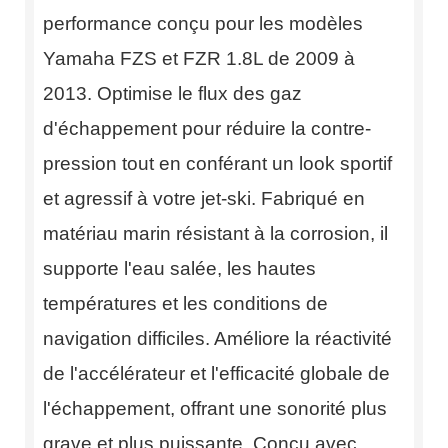
performance conçu pour les modèles
Yamaha FZS et FZR 1.8L de 2009 à
2013. Optimise le flux des gaz
d'échappement pour réduire la contre-
pression tout en conférant un look sportif
et agressif à votre jet-ski. Fabriqué en
matériau marin résistant à la corrosion, il
supporte l'eau salée, les hautes
températures et les conditions de
navigation difficiles. Améliore la réactivité
de l'accélérateur et l'efficacité globale de
l'échappement, offrant une sonorité plus
grave et plus puissante. Conçu avec