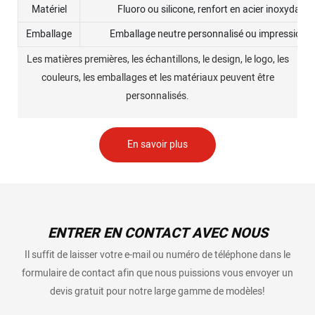
Matériel
Fluoro ou silicone, renfort en acier inoxydable
Emballage
Emballage neutre personnalisé ou impression d
Les matières premières, les échantillons, le design, le logo, les
couleurs, les emballages et les matériaux peuvent être
personnalisés.
En savoir plus
ENTRER EN CONTACT AVEC NOUS
Il suffit de laisser votre e-mail ou numéro de téléphone dans le
formulaire de contact afin que nous puissions vous envoyer un
devis gratuit pour notre large gamme de modèles!