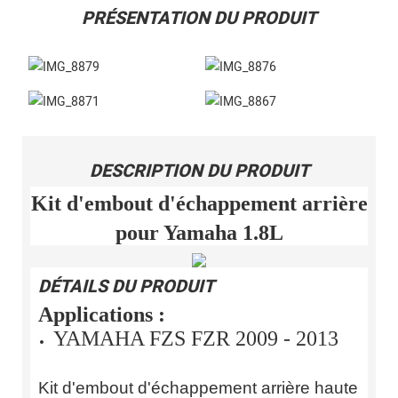
PRÉSENTATION DU PRODUIT
DESCRIPTION DU PRODUIT
Kit d'embout d'échappement arrière
pour Yamaha 1.8L
DÉTAILS DU PRODUIT
Applications :
YAMAHA FZS FZR 2009 - 2013
Kit d'embout d'échappement arrière haute