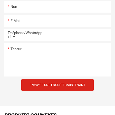
Nom
E-Mail
Téléphone/WhatsApp
+1
Teneur
ENVOYER UNE ENQUÊTE MAINTENANT