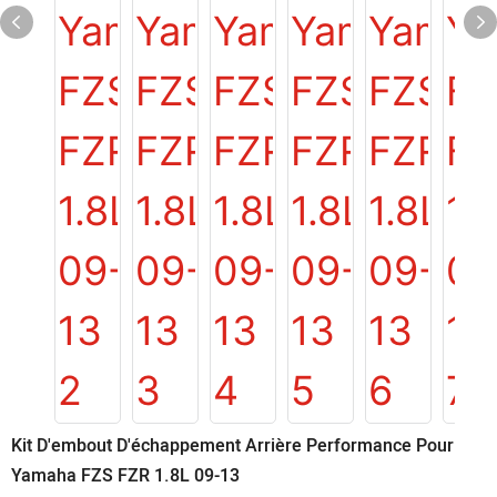
Kit D'embout D'échappement Arrière Performance Pour
Yamaha FZS FZR 1.8L 09-13