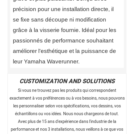
précision pour une installation directe, il
se fixe sans découpe ni modification
grâce à la visserie fournie. Idéal pour les
passionnés de performance souhaitant
améliorer l'esthétique et la puissance de
leur Yamaha Waverunner.
CUSTOMIZATION AND SOLUTIONS
Si vous ne trouvez pas les produits qui correspondent
exactement à vos préférences ou à vos besoins, nous pouvons
les personnaliser selon vos spécifications, vos dessins, vos
échantillons ou vos idées. Nous nous chargeons de tout.
Avec plus de 15 ans d'expérience dans l'industrie de la
performance et nos 3 installations, nous veillons à ce que vos