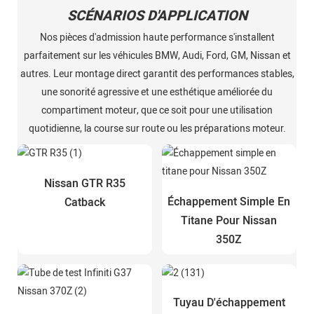
SCÉNARIOS D'APPLICATION
Nos pièces d'admission haute performance s'installent
parfaitement sur les véhicules BMW, Audi, Ford, GM, Nissan et
autres. Leur montage direct garantit des performances stables,
une sonorité agressive et une esthétique améliorée du
compartiment moteur, que ce soit pour une utilisation
quotidienne, la course sur route ou les préparations moteur.
Nissan GTR R35
Échappement Simple En
Catback
Titane Pour Nissan
350Z
Tuyau D'échappement