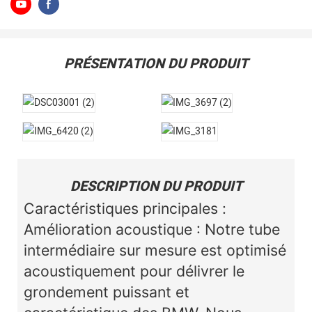
PRÉSENTATION DU PRODUIT
DESCRIPTION DU PRODUIT
Caractéristiques principales :
Amélioration acoustique : Notre tube
intermédiaire sur mesure est optimisé
acoustiquement pour délivrer le
grondement puissant et