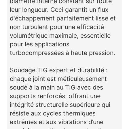
diamètre interne constant sur toute
leur longueur. Ceci garantit un flux
d'échappement parfaitement lisse et
non turbulent pour une efficacité
volumétrique maximale, essentielle
pour les applications
turbocompressées à haute pression.
Soudage TIG expert et durabilité :
chaque joint est méticuleusement
soudé à la main au TIG avec des
supports renforcés, offrant une
intégrité structurelle supérieure qui
résiste aux cycles thermiques
extrêmes et aux vibrations d’une