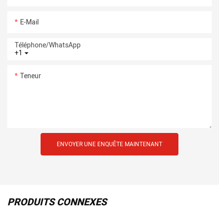
E-Mail
Téléphone/WhatsApp
+1
Teneur
ENVOYER UNE ENQUÊTE MAINTENANT
PRODUITS CONNEXES