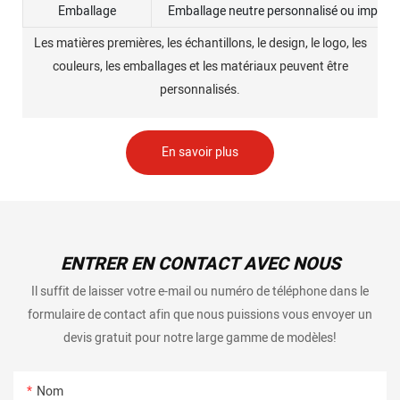
Emballage
Emballage neutre personnalisé ou impress
Les matières premières, les échantillons, le design, le logo, les
couleurs, les emballages et les matériaux peuvent être
personnalisés.
En savoir plus
ENTRER EN CONTACT AVEC NOUS
Il suffit de laisser votre e-mail ou numéro de téléphone dans le
formulaire de contact afin que nous puissions vous envoyer un
devis gratuit pour notre large gamme de modèles!
Nom