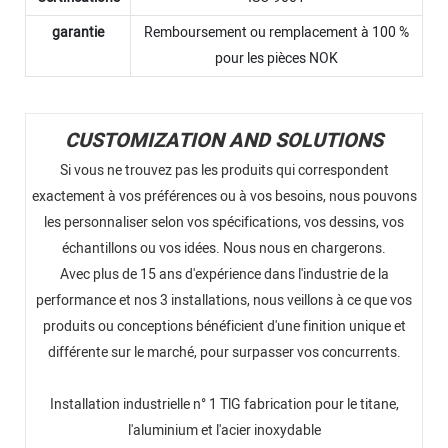
garantie
Remboursement ou remplacement à 100 %
pour les pièces NOK
CUSTOMIZATION AND SOLUTIONS
Si vous ne trouvez pas les produits qui correspondent
exactement à vos préférences ou à vos besoins, nous pouvons
les personnaliser selon vos spécifications, vos dessins, vos
échantillons ou vos idées. Nous nous en chargerons.
Avec plus de 15 ans d'expérience dans l'industrie de la
performance et nos 3 installations, nous veillons à ce que vos
produits ou conceptions bénéficient d'une finition unique et
différente sur le marché, pour surpasser vos concurrents.
Installation industrielle n° 1 TlG fabrication pour le titane,
l'aluminium et l'acier inoxydable