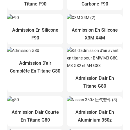
Titane F90
Carbone F90
Admission En Silicone
Admission En Silicone
F90
X3M X4M
Admission D'air
Complète En Titane G80
Admission D'air En
Titane G80
Admission D'air Courte
Admission D'air En
En Titane G80
Aluminium 350z