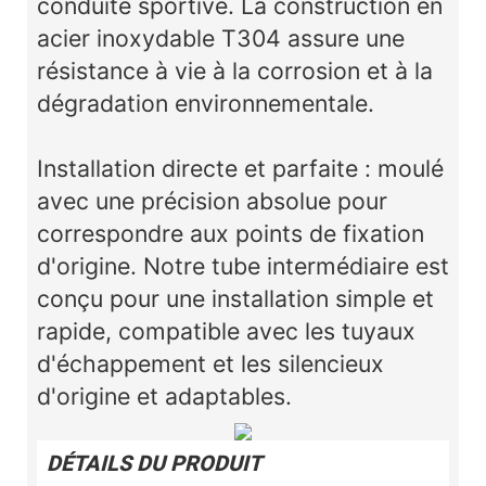
conduite sportive. La construction en
acier inoxydable T304 assure une
résistance à vie à la corrosion et à la
dégradation environnementale.
Installation directe et parfaite : moulé
avec une précision absolue pour
correspondre aux points de fixation
d'origine. Notre tube intermédiaire est
conçu pour une installation simple et
rapide, compatible avec les tuyaux
d'échappement et les silencieux
d'origine et adaptables.
DÉTAILS DU PRODUIT