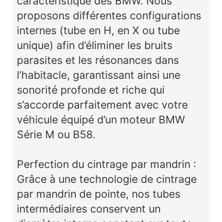
caractéristique des BMW. Nous
proposons différentes configurations
internes (tube en H, en X ou tube
unique) afin d’éliminer les bruits
parasites et les résonances dans
l’habitacle, garantissant ainsi une
sonorité profonde et riche qui
s’accorde parfaitement avec votre
véhicule équipé d’un moteur BMW
Série M ou B58.
Perfection du cintrage par mandrin :
Grâce à une technologie de cintrage
par mandrin de pointe, nos tubes
intermédiaires conservent un