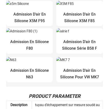
Admission D'air En
Admission D'air En
Silicone X5M F95
Silicone X5M F85
Admission En Silicone
Admission D'air En
F80
Silicone Série B58 F
Admission En Silicone
Admission D'air En
N63
Silicone Pour VW MK7
PRODUCT PARAMETER
Description
tuyau d'échappement sur mesure soudé au