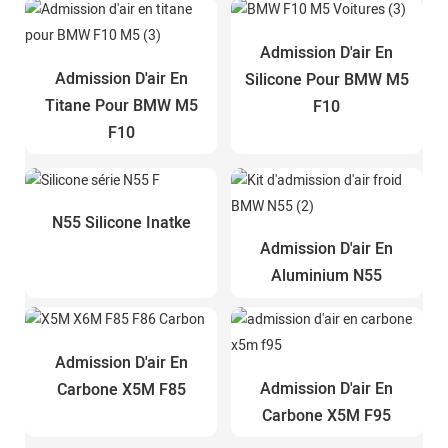
Admission D'air En
Admission D'air En
Silicone Pour BMW M5
Titane Pour BMW M5
F10
F10
N55 Silicone Inatke
Admission D'air En
Aluminium N55
Admission D'air En
Admission D'air En
Carbone X5M F85
Carbone X5M F95