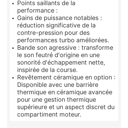
Points saillants de la
performance :
Gains de puissance notables :
réduction significative de la
contre-pression pour des
performances turbo améliorées.
Bande son agressive : transforme
le son feutré d'origine en une
sonorité d'échappement nette,
inspirée de la course.
Revêtement céramique en option :
Disponible avec une barrière
thermique en céramique avancée
pour une gestion thermique
supérieure et un aspect discret du
compartiment moteur.