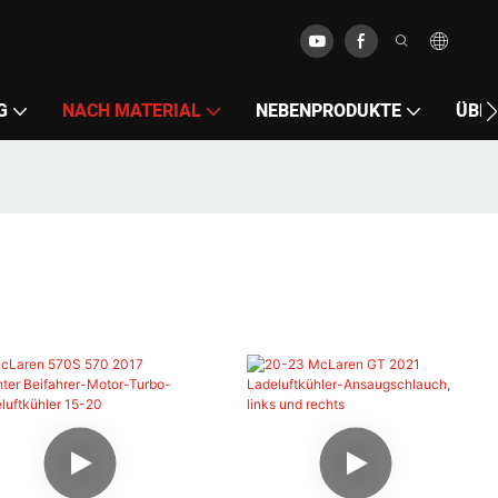
G
NACH MATERIAL
NEBENPRODUKTE
ÜBE