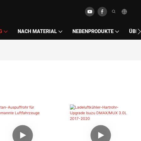
G
NACH MATERIAL
NEBENPRODUKTE
ÜBE