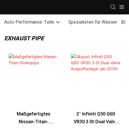
Auto-Performance-Teile
Spezialisten für Wasserfahrz
EXHAUST PIPE
Maßgefertigtes
2" Infiniti Q50 Q60
Nissan-Titan-
VR30 3.0t Dual Valve