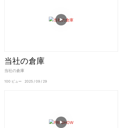
当社の倉庫
当社の倉庫
100
ビュー
2025
09
29