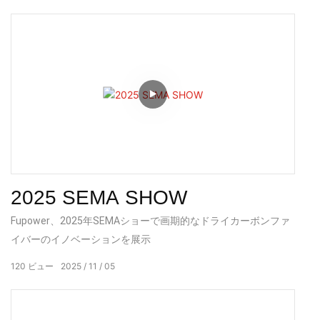
2025 SEMA SHOW
Fupower、2025年SEMAショーで画期的なドライカーボンファ
イバーのイノベーションを展示
120
ビュー
2025
11
05