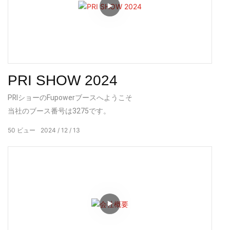
PRI SHOW 2024
PRIショーのFupowerブースへようこそ
当社のブース番号は3275です。
50
ビュー
2024
12
13