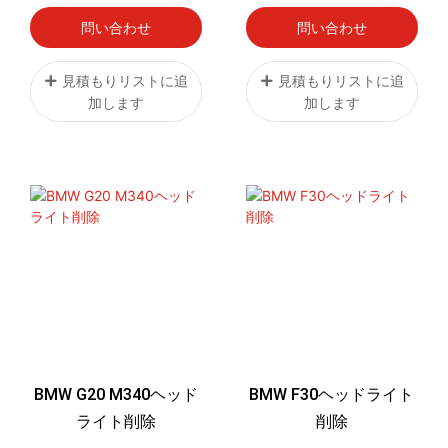
問い合わせ
問い合わせ
見積もりリストに追
見積もりリストに追
加します
加します
BMW G20 M340ヘッド
BMW F30ヘッドライト
ライト削除
削除