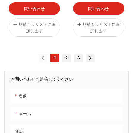
問い合わせ
問い合わせ
見積もりリストに追
見積もりリストに追
加します
加します
1
2
3
お問い合わせを送信してください
名前
メール
電話