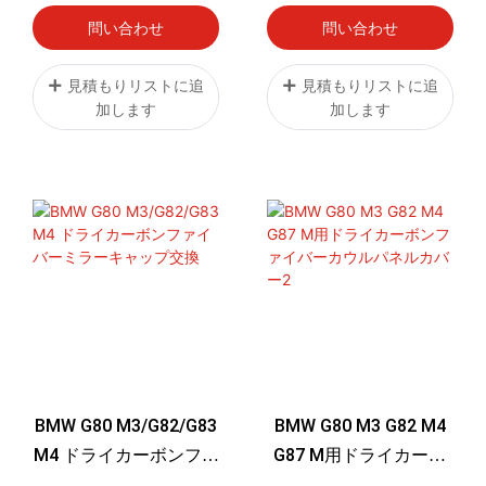
問い合わせ
問い合わせ
見積もりリストに追
見積もりリストに追
加します
加します
BMW G80 M3/G82/G83
BMW G80 M3 G82 M4
M4 ドライカーボンファ
G87 M用ドライカーボ
イバーミラーキャップ
ンファイバーカウルパ