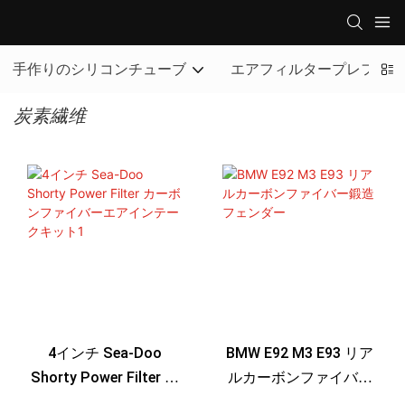
手作りのシリコンチューブ
エアフィルタープレフィル
炭素繊维
4インチ Sea-Doo
BMW E92 M3 E93 リア
Shorty Power Filter カ
ルカーボンファイバー
ーボンファイバーエア
鍛造フェンダー