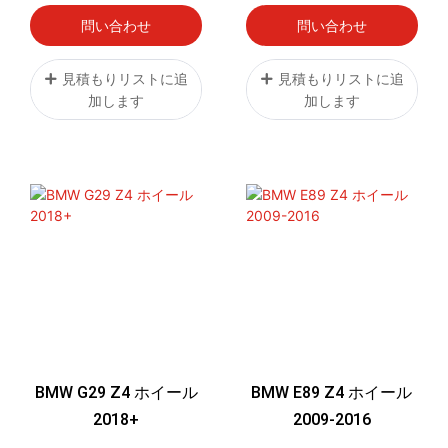
問い合わせ
問い合わせ
見積もりリストに追
見積もりリストに追
加します
加します
BMW G29 Z4 ホイール
BMW E89 Z4 ホイール
2018+
2009-2016