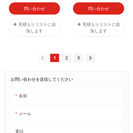
問い合わせ
問い合わせ
見積もりリストに追
見積もりリストに追
加します
加します
1
2
3
お問い合わせを送信してください
名前
メール
電話