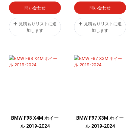
問い合わせ
問い合わせ
見積もりリストに追
見積もりリストに追
加します
加します
BMW F98 X4M ホイー
BMW F97 X3M ホイー
ル 2019-2024
ル 2019-2024