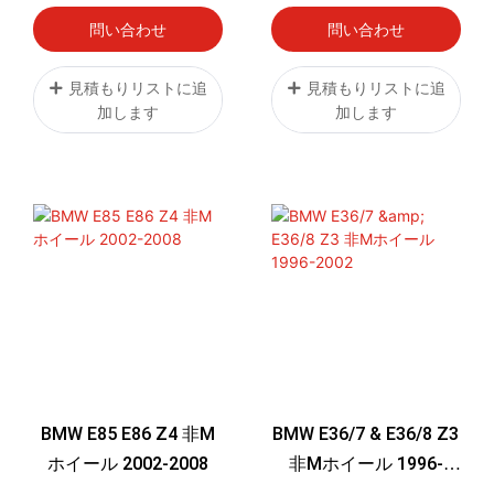
問い合わせ
問い合わせ
見積もりリストに追
見積もりリストに追
加します
加します
BMW E85 E86 Z4 非M
BMW E36/7 & E36/8 Z3
ホイール 2002-2008
非Mホイール 1996-
2002