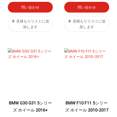
問い合わせ
問い合わせ
見積もりリストに追
見積もりリストに追
加します
加します
BMW G30 G31 5シリー
BMW F10 F11 5シリー
ズ ホイール 2016+
ズ ホイール 2010-2017