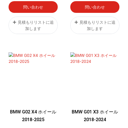
問い合わせ
問い合わせ
見積もりリストに追
見積もりリストに追
加します
加します
BMW G02 X4 ホイール
BMW G01 X3 ホイール
2018-2025
2018-2024