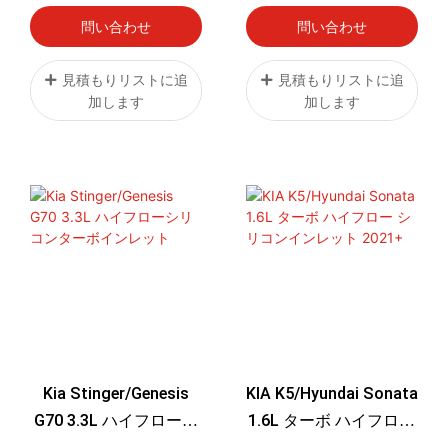
問い合わせ
問い合わせ
見積もりリストに追
見積もりリストに追
加します
加します
Kia Stinger/Genesis
KIA K5/Hyundai Sonata
G70 3.3L ハイフローシ
1.6L ターボ ハイフロー
リコンターボインレッ
シリコンインレット