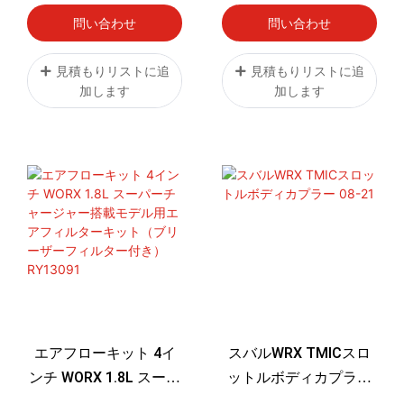
問い合わせ
問い合わせ
見積もりリストに追
見積もりリストに追
加します
加します
エアフローキット 4イ
スバルWRX TMICスロ
ンチ WORX 1.8L スーパ
ットルボディカプラー
ーチャージャー搭載モ
08-21