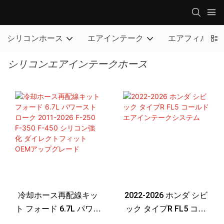
シリコンホース
エアインテーク
エアフィルター
シリコンエアインテークホース
冷却ホース再配線キッ
2022-2026 ホンダ シビ
ト フォード 6.7L パワー
ック タイプR FL5 コー
ストローク 2011-2026
ルドエアインテークシ