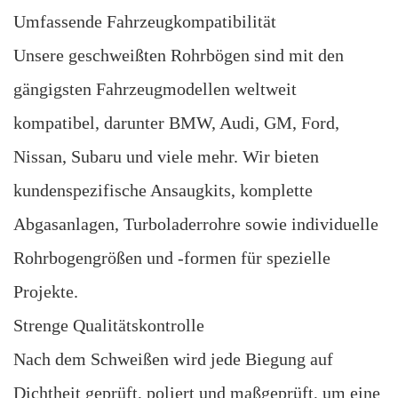
Umfassende Fahrzeugkompatibilität
Unsere geschweißten Rohrbögen sind mit den
gängigsten Fahrzeugmodellen weltweit
kompatibel, darunter BMW, Audi, GM, Ford,
Nissan, Subaru und viele mehr. Wir bieten
kundenspezifische Ansaugkits, komplette
Abgasanlagen, Turboladerrohre sowie individuelle
Rohrbogengrößen und -formen für spezielle
Projekte.
Strenge Qualitätskontrolle
Nach dem Schweißen wird jede Biegung auf
Dichtheit geprüft, poliert und maßgeprüft, um eine