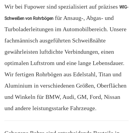
Wir bei Fupower sind spezialisiert auf präzises
WIG-
für Ansaug-, Abgas- und
Schweißen von Rohrbögen
Turboladerleitungen im Automobilbereich. Unsere
fachmännisch ausgeführten Schweißnähte
gewährleisten luftdichte Verbindungen, einen
optimalen Luftstrom und eine lange Lebensdauer.
Wir fertigen Rohrbögen aus Edelstahl, Titan und
Aluminium in verschiedenen Größen, Oberflächen
und Winkeln für BMW, Audi, GM, Ford, Nissan
und andere leistungsstarke Fahrzeuge.