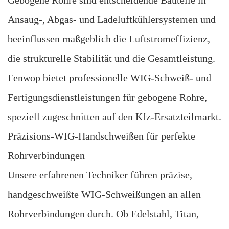
Gebogene Rohre sind entscheidende Bauteile in
Ansaug-, Abgas- und Ladeluftkühlersystemen und
beeinflussen maßgeblich die Luftstromeffizienz,
die strukturelle Stabilität und die Gesamtleistung.
Fenwop bietet professionelle WIG-Schweiß- und
Fertigungsdienstleistungen für gebogene Rohre,
speziell zugeschnitten auf den Kfz-Ersatzteilmarkt.
Präzisions-WIG-Handschweißen für perfekte
Rohrverbindungen
Unsere erfahrenen Techniker führen präzise, ​​
handgeschweißte WIG-Schweißungen an allen
Rohrverbindungen durch. Ob Edelstahl, Titan,