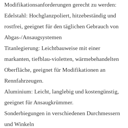
Modifikationsanforderungen gerecht zu werden:
Edelstahl: Hochglanzpoliert, hitzebeständig und
rostfrei, geeignet für den täglichen Gebrauch von
Abgas-/Ansaugsystemen
Titanlegierung: Leichtbauweise mit einer
markanten, tiefblau-violetten, wärmebehandelten
Oberfläche, geeignet für Modifikationen an
Rennfahrzeugen.
Aluminium: Leicht, langlebig und kostengünstig,
geeignet für Ansaugkrümmer.
Sonderbiegungen in verschiedenen Durchmessern
und Winkeln