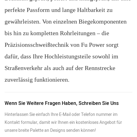
perfekte Passform und lange Haltbarkeit zu
gewährleisten. Von einzelnen Biegekomponenten
bis hin zu kompletten Rohrleitungen – die
Präzisionsschweißtechnik von Fu Power sorgt
dafür, dass Ihre Hochleistungsteile sowohl im
Straßenverkehr als auch auf der Rennstrecke
zuverlässig funktionieren.
Wenn Sie Weitere Fragen Haben, Schreiben Sie Uns
Hinterlassen Sie einfach Ihre E-Mail oder Telefon nummer im
Kontakt formular, damit wir Ihnen ein kostenloses Angebot für
unsere breite Palette an Designs senden können!