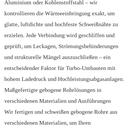
Aluminium oder Kohlenstoffstahl – wir
kontrollieren die Wärmeeinbringung exakt, um
glatte, luftdichte und hochfeste Schweißnähte zu
erzielen. Jede Verbindung wird geschliffen und
geprüft, um Leckagen, Strömungsbehinderungen
und strukturelle Mängel auszuschließen – ein
entscheidender Faktor für Turbo-Umbauten mit
hohem Ladedruck und Hochleistungsabgasanlagen.
Maßgefertigte gebogene Rohrlösungen in
verschiedenen Materialien und Ausführungen
Wir fertigen und schweißen gebogene Rohre aus
verschiedenen Materialien, um Ihren