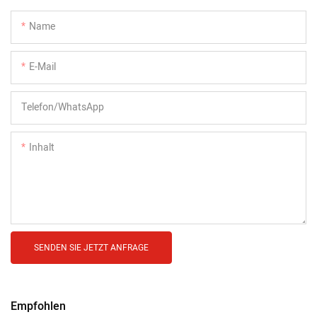
Name
E-Mail
Telefon/WhatsApp
Inhalt
SENDEN SIE JETZT ANFRAGE
Empfohlen