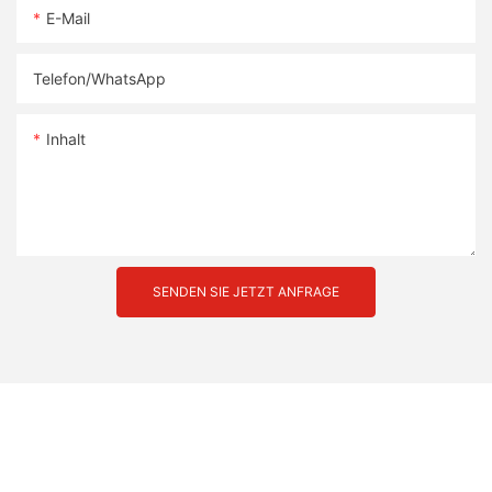
E-Mail
Telefon/WhatsApp
Inhalt
SENDEN SIE JETZT ANFRAGE