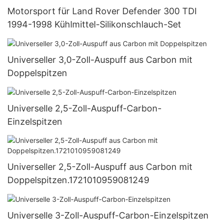
Motorsport für Land Rover Defender 300 TDI
1994-1998 Kühlmittel-Silikonschlauch-Set
Universeller 3,0-Zoll-Auspuff aus Carbon mit
Doppelspitzen
Universelle 2,5-Zoll-Auspuff-Carbon-
Einzelspitzen
Universeller 2,5-Zoll-Auspuff aus Carbon mit
Doppelspitzen.1721010959081249
Universelle 3-Zoll-Auspuff-Carbon-Einzelspitzen