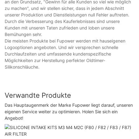
an den Grundsatz, "Gewinn für alle Kunden so viel wie möglich
zu machen", und wir stellen sicher, dass in jedem Abschnitt
unserer Produktion und Dienstleistungen null Fehler auftreten.
Durch die Verbesserung des Kauferlebnisses sind unsere
Kunden mit unseren Taten zufrieden und loben unsere
Bemühungen sehr.
Die meisten Produkte bei Fupower werden mit hauseigenen
Logooptionen angeboten. Und wir versprechen schnelle
Durchlaufzeiten und umfassende kundenspezifische
Möglichkeiten zur Herstellung perfekter Oldtimer-
Silikonschläuche.
Verwandte Produkte
Das Hauptaugenmerk der Marke Fupower liegt darauf, unseren
eigenen Service weiter zu optimieren. Holen Sie sich ein
Angebot!