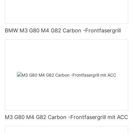
BMW M3 G80 M4 G82 Carbon -Frontfasergrill
M3 G80 M4 G82 Carbon -Frontfasergrill mit ACC