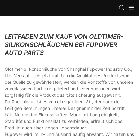
LEITFADEN ZUM KAUF VON OLDTIMER-
SILIKONSCHLÄUCHEN BEI FUPOWER
AUTO PARTS
Oldtimer-Silikonschläuche von Shanghai Fupower Industry Co.,
Ltd. Verkauft sich jetzt gut. Um die Qualität des Produkts von
der Quelle zu gewährleisten, werden die Rohstoffe von unseren
zuverlässigen Partnern geliefert und jeder von ihnen wird
sorgfältig für die Produkt qualitäts sicherung ausgewählt.
Darüber hinaus ist es von einzigartigem Stil, der dank der
fleißigen Bemühungen unserer Designer mit der Zeit Schritt
hält. Neben den Eigenschaften, Mode mit Langlebigkeit,
Stabilität und Funktionalität zu verbinden, erfreut sich das
Produkt auch einer langen Lebensdauer.
Fupower wird im In- und Ausland häufig erwähnt. Wir halten uns