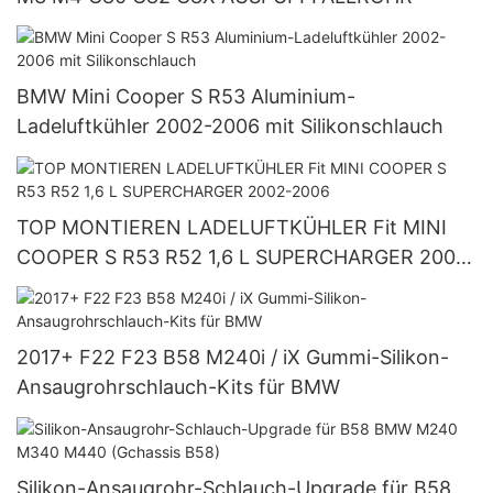
BMW Mini Cooper S R53 Aluminium-
Ladeluftkühler 2002-2006 mit Silikonschlauch
TOP MONTIEREN LADELUFTKÜHLER Fit MINI
COOPER S R53 R52 1,6 L SUPERCHARGER 2002-
2006
2017+ F22 F23 B58 M240i / iX Gummi-Silikon-
Ansaugrohrschlauch-Kits für BMW
Silikon-Ansaugrohr-Schlauch-Upgrade für B58