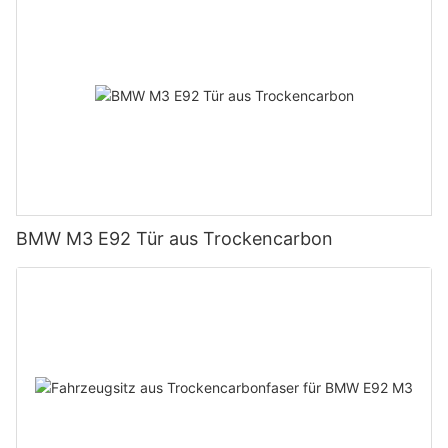
BMW M3 E92 Tür aus Trockencarbon