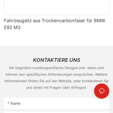
Fahrzeugsitz aus Trockencarbonfaser für BMW
E92 M3
KONTAKTIERE UNS
Wir begrüßen kundenspezifische Designs und -ideen und
können den spezifischen Anforderungen ansprechen. Weitere
Informationen finden Sie auf der Website, oder kontaktieren Sie
uns direkt mit Fragen oder Anfragen.
Name