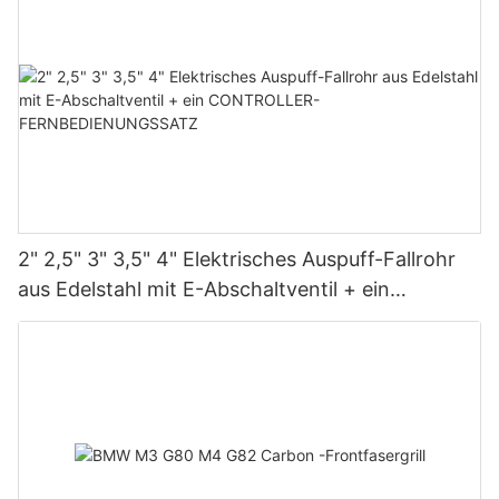
2" 2,5" 3" 3,5" 4" Elektrisches Auspuff-Fallrohr
aus Edelstahl mit E-Abschaltventil + ein
CONTROLLER-FERNBEDIENUNGSSATZ