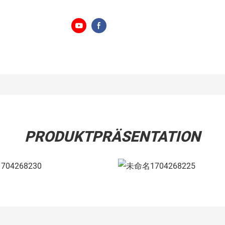
PRODUKTPRÄSENTATION