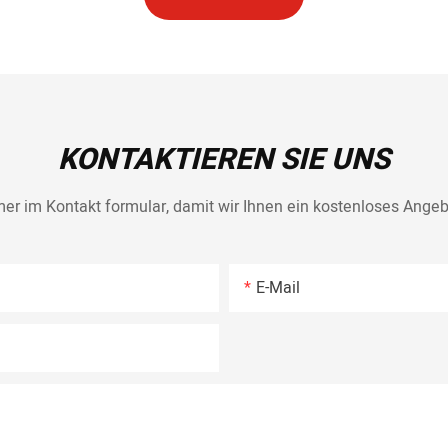
KONTAKTIEREN SIE UNS
mer im Kontakt formular, damit wir Ihnen ein kostenloses Angeb
E-Mail