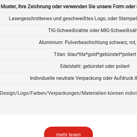
 Muster, Ihre Zeichnung oder verwenden Sie unsere Form oder 
Lasergeschnittenes und geschweißtes Logo, oder Stempell
TIG-Schweißnähte oder MIG-Schweißnä
Aluminium: Pulverbeschichtung schwarz, rot, 
Titan: blau*lila*gold*gebürstet*poliert
Edelstahl: gebürstet oder poliert
Individuelle neutrale Verpackung oder Aufdruck 
Design/Logo/Farben/Verpackungen/Materialien können indivi
mehr lesen