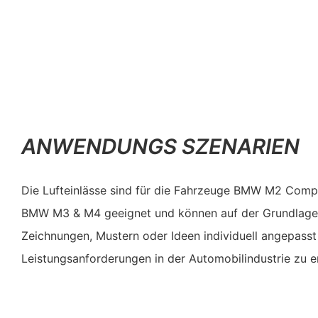
ANWENDUNGS SZENARIEN
Die Lufteinlässe sind für die Fahrzeuge BMW M2 Comp
BMW M3 & M4 geeignet und können auf der Grundlage 
Zeichnungen, Mustern oder Ideen individuell angepasst
Leistungsanforderungen in der Automobilindustrie zu er