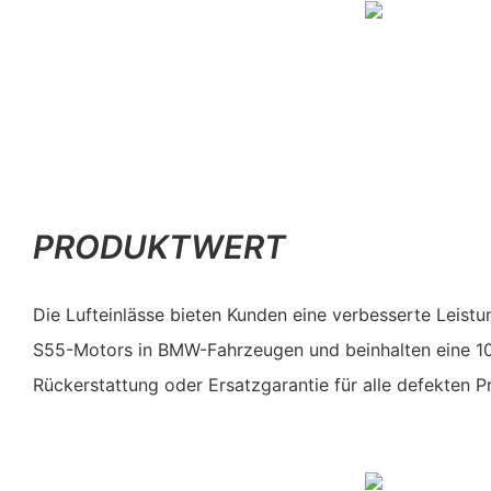
PRODUKTWERT
Die Lufteinlässe bieten Kunden eine verbesserte Leist
S55-Motors in BMW-Fahrzeugen und beinhalten eine 1
Rückerstattung oder Ersatzgarantie für alle defekten P