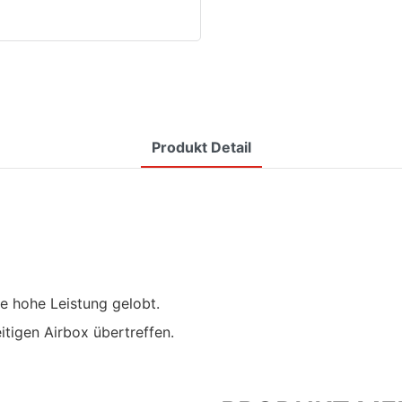
Produkt Detail
re hohe Leistung gelobt.
itigen Airbox übertreffen.