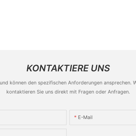
KONTAKTIERE UNS
und können den spezifischen Anforderungen ansprechen. Wei
kontaktieren Sie uns direkt mit Fragen oder Anfragen.
E-Mail