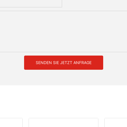
SENDEN SIE JETZT ANFRAGE