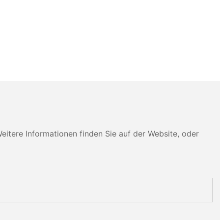
tere Informationen finden Sie auf der Website, oder