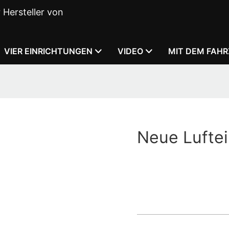
Hersteller von
VIER EINRICHTUNGEN
VIDEO
MIT DEM FAH
Neue Luftei