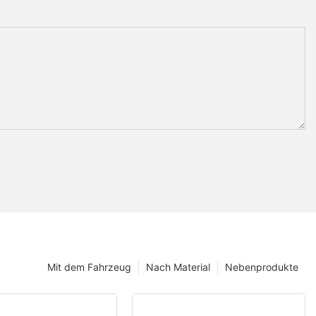
Mit dem Fahrzeug
Nach Material
Nebenprodukte