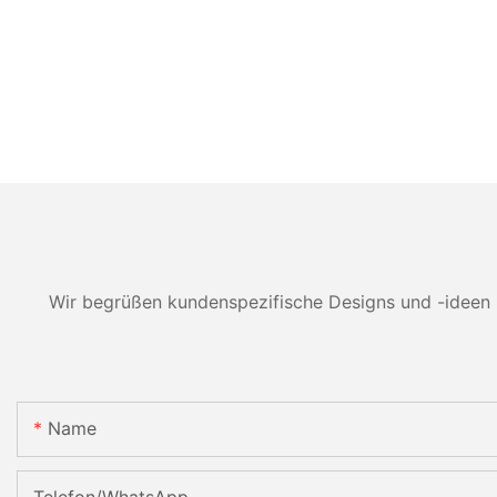
Wir begrüßen kundenspezifische Designs und -ideen 
Name
Telefon/WhatsApp