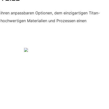
t ihren anpassbaren Optionen, dem einzigartigen Titan-
hochwertigen Materialien und Prozessen einen