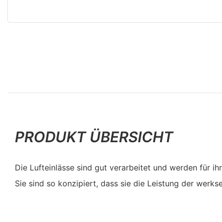
PRODUKT ÜBERSICHT
Die Lufteinlässe sind gut verarbeitet und werden für ih
Sie sind so konzipiert, dass sie die Leistung der werkse