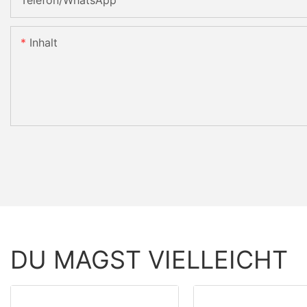
Inhalt
DU MAGST VIELLEICHT