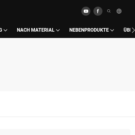
G
NACH MATERIAL
NEBENPRODUKTE
ÜBE