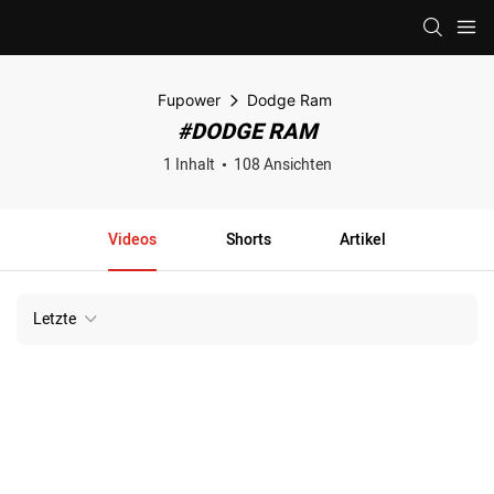
Fupower
Dodge Ram
#DODGE RAM
1 Inhalt
108 Ansichten
Videos
Shorts
Artikel
Letzte