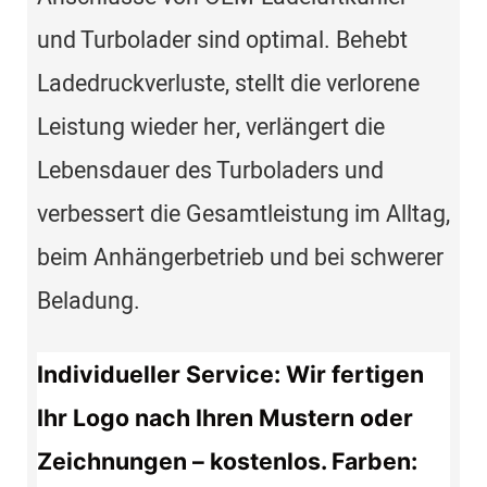
und Turbolader sind optimal. Behebt
Ladedruckverluste, stellt die verlorene
Leistung wieder her, verlängert die
Lebensdauer des Turboladers und
verbessert die Gesamtleistung im Alltag,
beim Anhängerbetrieb und bei schwerer
Beladung.
Individueller Service: Wir fertigen
Ihr Logo nach Ihren Mustern oder
Zeichnungen – kostenlos. Farben: