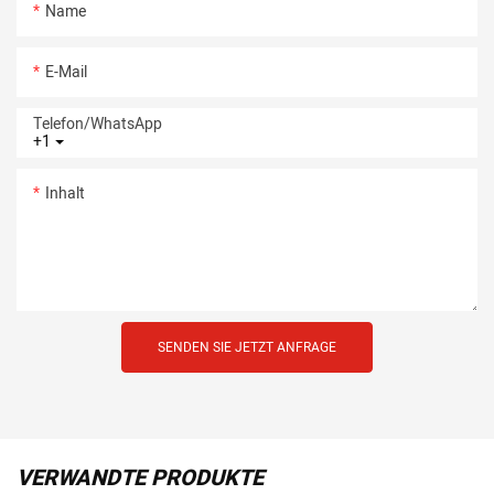
Name
E-Mail
Telefon/WhatsApp
+1
Inhalt
SENDEN SIE JETZT ANFRAGE
VERWANDTE PRODUKTE