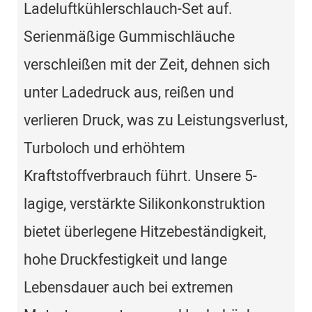
Ladeluftkühlerschlauch-Set auf.
Serienmäßige Gummischläuche
verschleißen mit der Zeit, dehnen sich
unter Ladedruck aus, reißen und
verlieren Druck, was zu Leistungsverlust,
Turboloch und erhöhtem
Kraftstoffverbrauch führt. Unsere 5-
lagige, verstärkte Silikonkonstruktion
bietet überlegene Hitzebeständigkeit,
hohe Druckfestigkeit und lange
Lebensdauer auch bei extremen