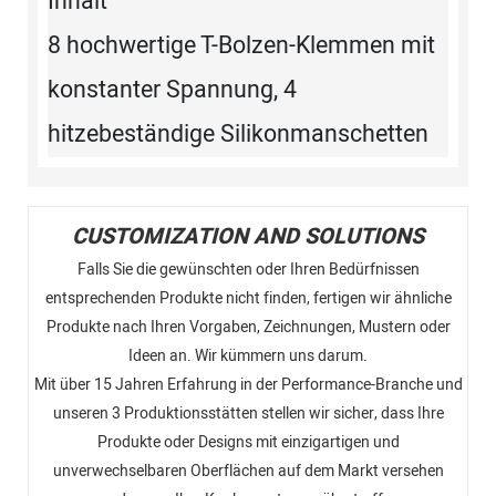
Inhalt
8 hochwertige T-Bolzen-Klemmen mit
konstanter Spannung, 4
hitzebeständige Silikonmanschetten
CUSTOMIZATION AND SOLUTIONS
Falls Sie die gewünschten oder Ihren Bedürfnissen
entsprechenden Produkte nicht finden, fertigen wir ähnliche
Produkte nach Ihren Vorgaben, Zeichnungen, Mustern oder
Ideen an. Wir kümmern uns darum.
Mit über 15 Jahren Erfahrung in der Performance-Branche und
unseren 3 Produktionsstätten stellen wir sicher, dass Ihre
Produkte oder Designs mit einzigartigen und
unverwechselbaren Oberflächen auf dem Markt versehen