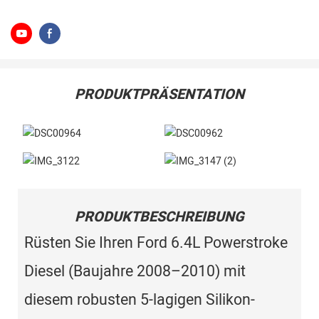
PRODUKTPRÄSENTATION
PRODUKTBESCHREIBUNG
Rüsten Sie Ihren Ford 6.4L Powerstroke
Diesel (Baujahre 2008–2010) mit
diesem robusten 5-lagigen Silikon-