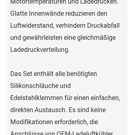
Motortemperaturen und Ladedrücken.
Glatte Innenwände reduzieren den
Luftwiderstand, verhindern Druckabfall
und gewährleisten eine gleichmäßige
Ladedruckverteilung.
Das Set enthält alle benötigten
Silikonschläuche und
Edelstahlklemmen für einen einfachen,
direkten Austausch. Es sind keine
Modifikationen erforderlich, die
Anschlüsse von OEM-Ladeluftkühler