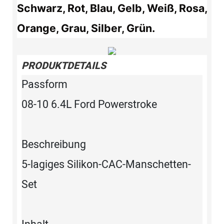
Schwarz, Rot, Blau, Gelb, Weiß, Rosa,
Orange, Grau, Silber, Grün.
PRODUKTDETAILS
Passform
08-10 6.4L Ford Powerstroke
Beschreibung
5-lagiges Silikon-CAC-Manschetten-
Set