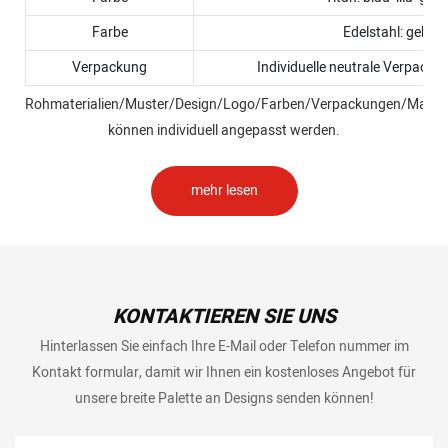
Farbe
Edelstahl: gebürs
Verpackung
Individuelle neutrale Verpacku
Rohmaterialien/Muster/Design/Logo/Farben/Verpackungen/Materi
können individuell angepasst werden.
mehr lesen
KONTAKTIEREN SIE UNS
Hinterlassen Sie einfach Ihre E-Mail oder Telefon nummer im
Kontakt formular, damit wir Ihnen ein kostenloses Angebot für
unsere breite Palette an Designs senden können!