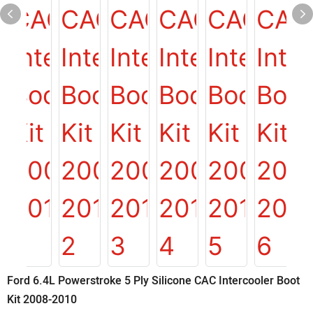
Ford 6.4L Powerstroke 5 Ply Silicone CAC Intercooler Boot
Kit 2008-2010