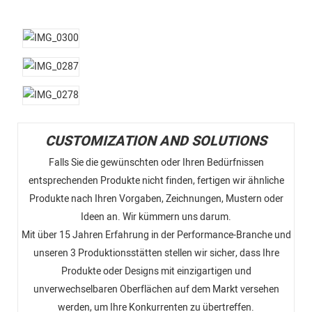
CUSTOMIZATION AND SOLUTIONS
Falls Sie die gewünschten oder Ihren Bedürfnissen
entsprechenden Produkte nicht finden, fertigen wir ähnliche
Produkte nach Ihren Vorgaben, Zeichnungen, Mustern oder
Ideen an. Wir kümmern uns darum.
Mit über 15 Jahren Erfahrung in der Performance-Branche und
unseren 3 Produktionsstätten stellen wir sicher, dass Ihre
Produkte oder Designs mit einzigartigen und
unverwechselbaren Oberflächen auf dem Markt versehen
werden, um Ihre Konkurrenten zu übertreffen.