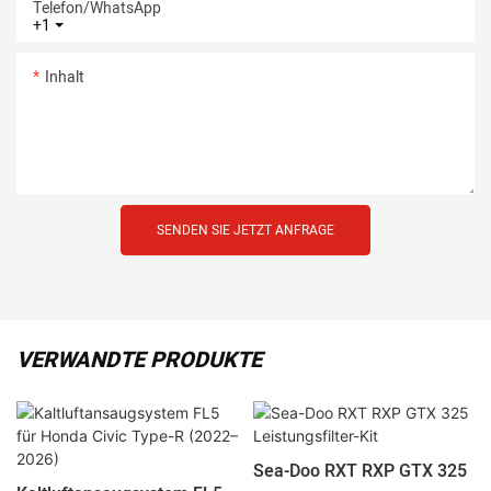
Telefon/WhatsApp
+1
Inhalt
SENDEN SIE JETZT ANFRAGE
VERWANDTE PRODUKTE
Sea-Doo RXT RXP GTX 325