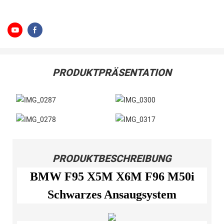
PRODUKTPRÄSENTATION
PRODUKTBESCHREIBUNG
BMW F95 X5M X6M F96 M50i
Schwarzes Ansaugsystem