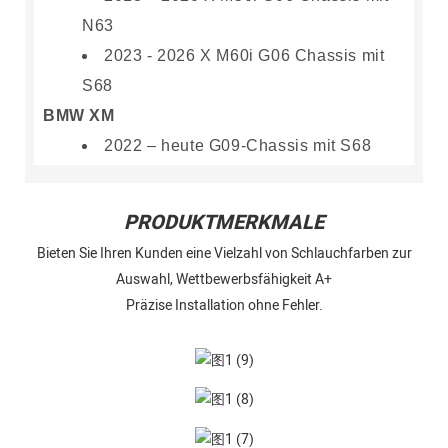
N63
2023 - 2026 X M60i G06 Chassis mit
S68
BMW XM
2022 – heute G09-Chassis mit S68
PRODUKTMERKMALE
Bieten Sie Ihren Kunden eine Vielzahl von Schlauchfarben zur
Auswahl, Wettbewerbsfähigkeit A+
Präzise Installation ohne Fehler.