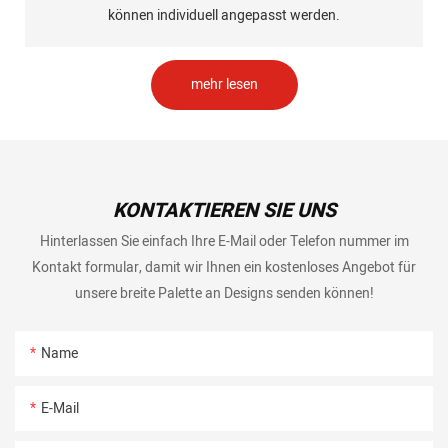
können individuell angepasst werden.
mehr lesen
KONTAKTIEREN SIE UNS
Hinterlassen Sie einfach Ihre E-Mail oder Telefon nummer im
Kontakt formular, damit wir Ihnen ein kostenloses Angebot für
unsere breite Palette an Designs senden können!
Name
E-Mail