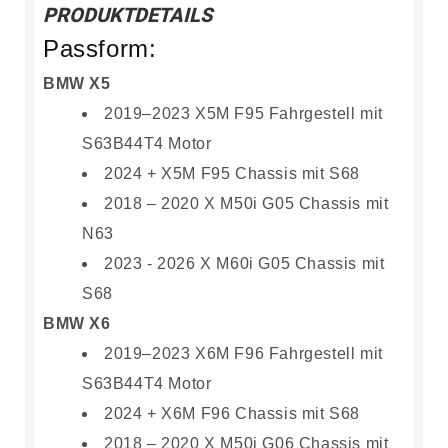
PRODUKTDETAILS
Passform:
BMW X5
2019–2023 X5M F95 Fahrgestell mit
S63B44T4 Motor
2024 + X5M F95 Chassis mit S68
2018 – 2020 X M50i G05 Chassis mit
N63
2023 - 2026 X M60i G05 Chassis mit
S68
BMW X6
2019–2023 X6M F96 Fahrgestell mit
S63B44T4 Motor
2024 + X6M F96 Chassis mit S68
2018 – 2020 X M50i G06 Chassis mit