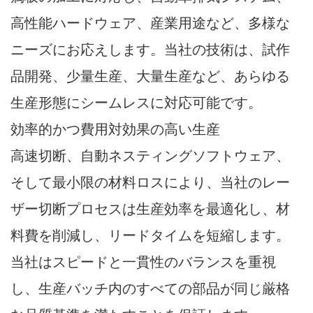
高性能ハードウェア、産業用途など、多様な
ニーズにお応えします。当社の技術は、試作
品開発、少量生産、大量生産など、あらゆる
生産形態にシームレスに対応可能です。
効率的かつ費用対効果の高い生産
高速切断、自動ネスティングソフトウェア、
そして最小限の材料ロスにより、当社のレー
ザー切断プロセスは生産効率を最適化し、材
料費を削減し、リードタイムを短縮します。
当社はスピードと一貫性のバランスを重視
し、生産バッチ内のすべての部品が同じ厳格