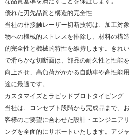
な品質基準を満たすことを保証します。
優れた刃先品質と構造的完全性
当社の非接触レーザー切断技術は、加工対象
物への機械的ストレスを排除し、材料の構造
的完全性と機械的特性を維持します。きれい
で滑らかな切断面は、部品の耐久性と性能を
向上させ、高負荷がかかる自動車や高性能用
途に最適です。
カスタマイズとラピッドプロトタイピング
当社は、コンセプト段階から完成品まで、お
客様のご要望に合わせた設計・エンジニアリ
ングを全面的にサポートいたします。アジャ