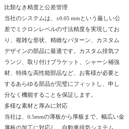
比類なき精度と公差管理
当社のシステムは、±0.05 mmという厳しい公
差でミクロンレベルの寸法精度を実現してお
り、複雑な形状、精緻なパターン、カスタム
デザインの部品に最適です。カスタム排気フ
ランジ、取り付けブラケット、シャーシ補強
材、特殊な高性能部品など、お客様が必要と
するあらゆる部品が完璧にフィットし、申し
分なく機能することを保証します。
多様な素材と厚みに対応
当社は、0.5mmの薄板から厚板まで、幅広い金
属板の加工に対応し、自動車排気システム、