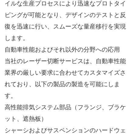
イルな生産プロセスにより迅速なプロトタイ
ピングが可能となり、デザインのテストと反
復を迅速に行い、スムーズな量産移行を実現
します。
自動車性能およびそれ以外の分野への応用
当社のレーザー切断サービスは、自動車性能
業界の厳しい要求に合わせてカスタマイズさ
れており、以下の製品の製造を可能にしま
す。
高性能排気システム部品（フランジ、ブラケ
ット、遮熱板）
シャーシおよびサスペンションのハードウェ