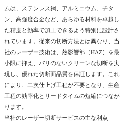
ムは、ステンレス鋼、アルミニウム、チタ
ン、高強度合金など、あらゆる材料を卓越し
た精度と効率で加工できるよう特別に設計さ
れています。従来の切断方法とは異なり、当
社のレーザー技術は、熱影響部（HAZ）を最
小限に抑え、バリのないクリーンな切断を実
現し、優れた切断面品質を保証します。これ
により、二次仕上げ工程が不要となり、生産
工程の効率化とリードタイムの​​短縮につなが
ります。
当社のレーザー切断サービスの主な利点