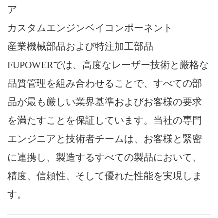
ア
カスタムエンジンベイコンポーネント
産業機械部品および特注加工部品
FUPOWERでは、高度なレーザー技術と厳格な
品質管理を組み合わせることで、すべての部
品が最も厳しい業界基準およびお客様の要求
を満たすことを保証しています。当社の専門
エンジニアと技術者チームは、お客様と緊密
に連携し、製造するすべての製品において、
精度、信頼性、そして優れた性能を実現しま
す。