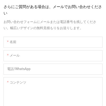
さらにご質問がある場合は、メールでお問い合わせくださ
い
お問い合わせフォームにメールまたは電話番号を残してくださ
い。幅広いデザインの無料見積もりをお送りします。
名前
メール
電話/WhatsApp
コンテンツ