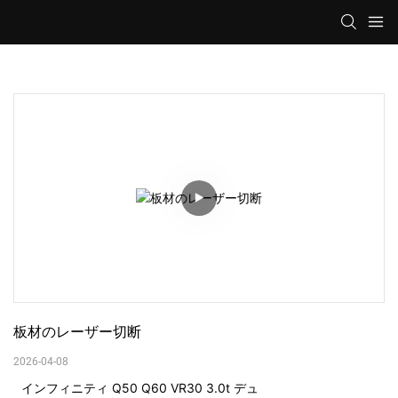
板材のレーザー切断
2026-04-08
インフィニティ Q50 Q60 VR30 3.0t デュ