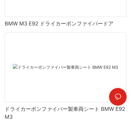
BMW M3 E92 ドライカーボンファイバードア
ドライカーボンファイバー製車両シート BMW E92
M3