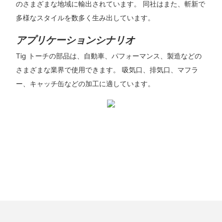
のさまざまな地域に輸出されています。 同社はまた、斬新で
多様なスタイルを数多く生み出しています。
アプリケーションシナリオ
Tig トーチの部品は、自動車、パフォーマンス、製造などの
さまざまな業界で使用できます。 吸気口、排気口、マフラ
ー、キャッチ缶などの加工に適しています。