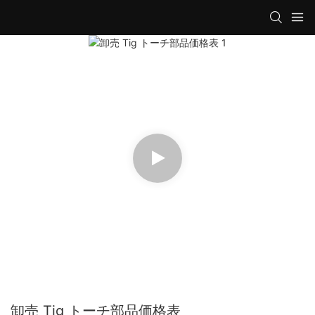
卸売 Tig トーチ部品価格表