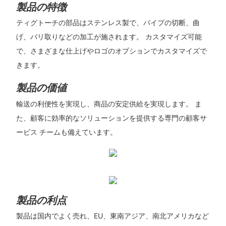
製品の特徴
ティグトーチの部品はステンレス製で、パイプの切断、曲
げ、バリ取りなどの加工が施されます。 カスタマイズ可能
で、さまざまな仕上げやロゴのオプションでカスタマイズで
きます。
製品の価値
輸送の利便性を実現し、商品の安定供給を実現します。 ま
た、顧客に効率的なソリューションを提供する専門の顧客サ
ービス チームも備えています。
製品の利点
製品は国内でよく売れ、EU、東南アジア、南北アメリカなど