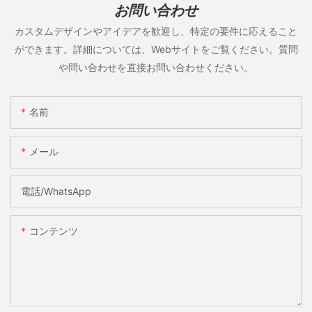
お問い合わせ
カスタムデザインやアイデアを歓迎し、特定の要件に応えること
ができます。詳細については、Webサイトをご覧ください。質問
や問い合わせを直接お問い合わせください。
名前
メール
電話/WhatsApp
コンテンツ