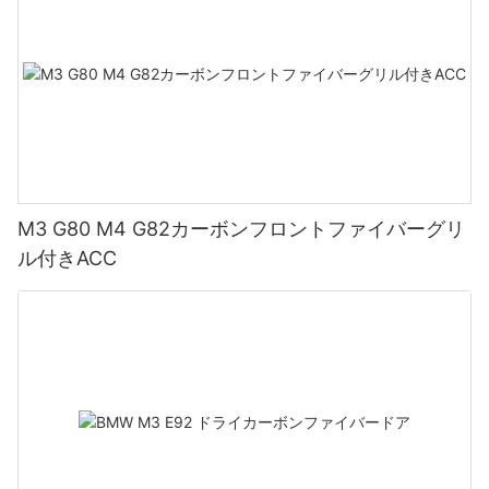
M3 G80 M4 G82カーボンフロントファイバーグリ
ル付きACC