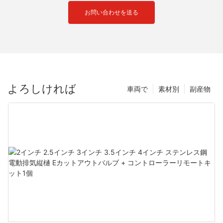
お問い合わせを送る
よろしければ
車両で
素材別
副産物