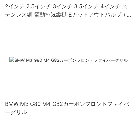
2インチ 2.5インチ 3インチ 3.5インチ 4インチ ス
テンレス鋼 電動排気縦樋 Eカットアウトバルブ +
コントローラーリモートキット1個
BMW M3 G80 M4 G82カーボンフロントファイバ
ーグリル