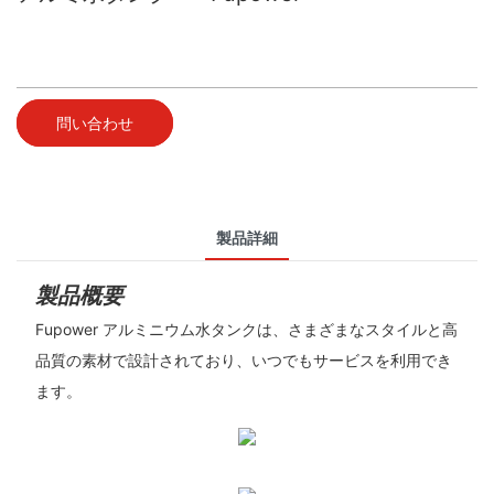
問い合わせ
製品詳細
製品概要
Fupower アルミニウム水タンクは、さまざまなスタイルと高
品質の素材で設計されており、いつでもサービスを利用でき
ます。