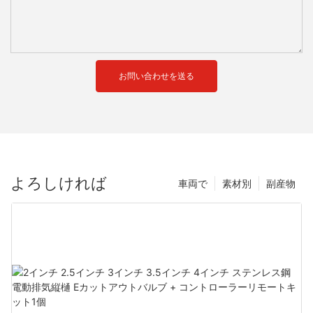
お問い合わせを送る
よろしければ
車両で
素材別
副産物