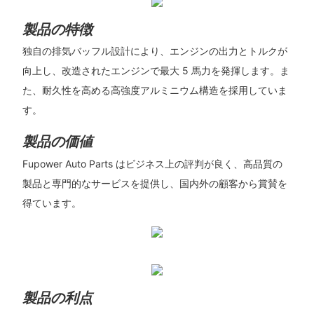
製品の特徴
独自の排気バッフル設計により、エンジンの出力とトルクが
向上し、改造されたエンジンで最大 5 馬力を発揮します。ま
た、耐久性を高める高強度アルミニウム構造を採用していま
す。
製品の価値
Fupower Auto Parts はビジネス上の評判が良く、高品質の
製品と専門的なサービスを提供し、国内外の顧客から賞賛を
得ています。
製品の利点